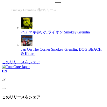
Smokey Gremlinの他のリリース
ハチマキ巻いたライオン
Smokey Gremlin
Jap On The Corner
Smokey Gremlin, DOG BEACH
& Kutaro
このリリースをシェア
EN
JP
このリリースをシェア