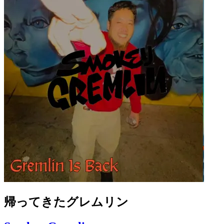
帰ってきたグレムリン