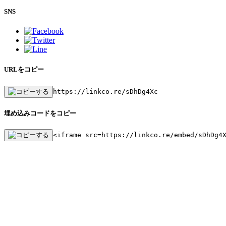
SNS
URLをコピー
https://linkco.re/sDhDg4Xc
埋め込みコードをコピー
<iframe src=https://linkco.re/embed/sDhDg4