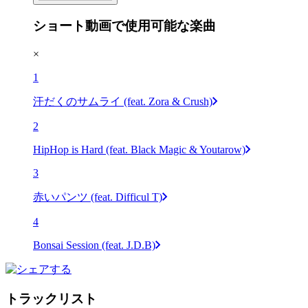
ショート動画で使用可能な楽曲
×
1
汗だくのサムライ (feat. Zora & Crush)
2
HipHop is Hard (feat. Black Magic & Youtarow)
3
赤いパンツ (feat. Difficul T)
4
Bonsai Session (feat. J.D.B)
トラックリスト