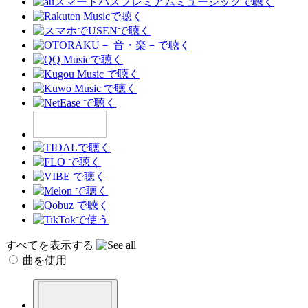
すべてを表示する
曲を使用