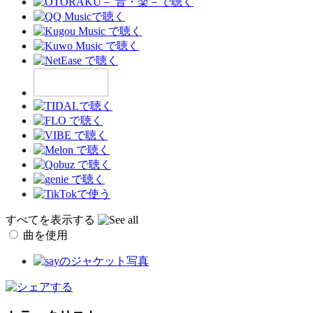
すべてを表示する
曲を使用