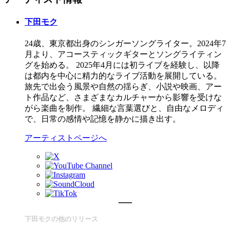
下田モク
24歳、東京都出身のシンガーソングライター。2024年7
月より、アコースティックギターとソングライティン
グを始める。 2025年4月には初ライブを経験し、以降
は都内を中心に精力的なライブ活動を展開している。
旅先で出会う風景や自然の揺らぎ、小説や映画、アー
ト作品など、さまざまなカルチャーから影響を受けな
がら楽曲を制作。 繊細な言葉選びと、自由なメロディ
で、日常の感情や記憶を静かに描き出す。
アーティストページへ
下田モクの他のリリース