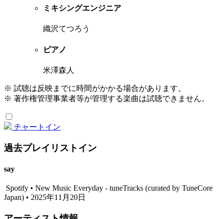
ミキシングエンジニア
織沢てつろう
ピアノ
米澤森人
※ 試聴は反映までに時間がかかる場合があります。
※ 著作権管理事業者等が管理する楽曲は試聴できません。
チャートイン
過去プレイリストイン
say
Spotify • New Music Everyday - tuneTracks (curated by TuneCore
Japan) • 2025年11月20日
アーティスト情報