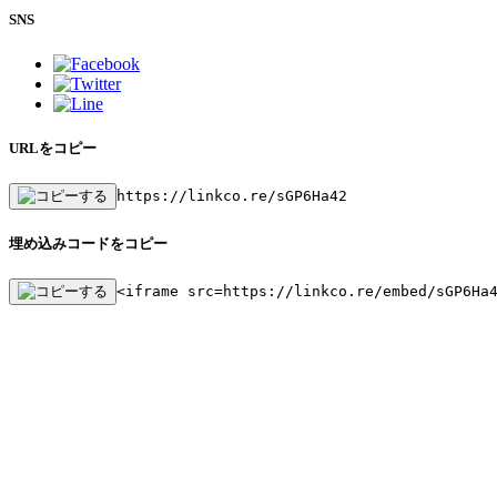
SNS
URLをコピー
https://linkco.re/sGP6Ha42
埋め込みコードをコピー
<iframe src=https://linkco.re/embed/sGP6Ha