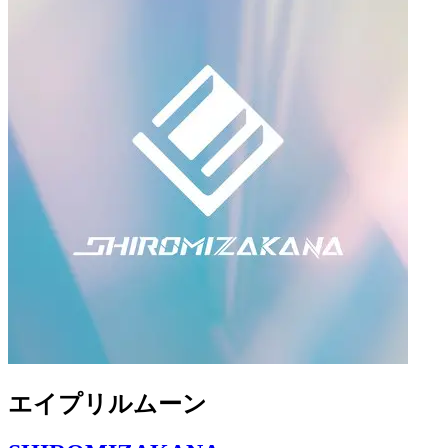
エイプリルムーン