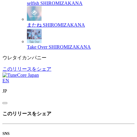
selfish
SHIROMIZAKANA
またね
SHIROMIZAKANA
Take Over
SHIROMIZAKANA
ウレタイカンパニー
このリリースをシェア
EN
JP
このリリースをシェア
SNS