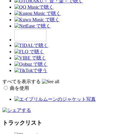
すべてを表示する
曲を使用
トラックリスト