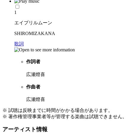
1
エイプリルムーン
SHIROMIZAKANA
歌詞
作詞者
広瀬燈喜
作曲者
広瀬燈喜
※ 試聴は反映までに時間がかかる場合があります。
※ 著作権管理事業者等が管理する楽曲は試聴できません。
アーティスト情報