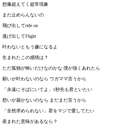
想像超えてく超常現象
まだ止めらんないの
飛び出してride on
逃げ出してFlight
叶わないともう嫌になるよ
生まれたこの感情は？
ただ孤独が怖いだけなのかな 僕が強くあれたら
願いが叶わないのなら ワガママ言うから
「永遠にそばにいてよ」1秒先も君といたい
想いが届かないのなら まだまだ言うから
「全然求められない」君をマジで愛してたい
産まれた意味があるなら？