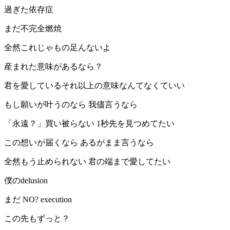
過ぎた依存症
まだ不完全燃焼
全然これじゃもの足んないよ
産まれた意味があるなら？
君を愛しているそれ以上の意味なんてなくていい
もし願いが叶うのなら 我儘言うなら
「永遠？」買い被らない 1秒先を見つめてたい
この想いが届くなら あるがまま言うなら
全然もう止められない 君の端まで愛してたい
僕のdelusion
まだ NO? execution
この先もずっと？