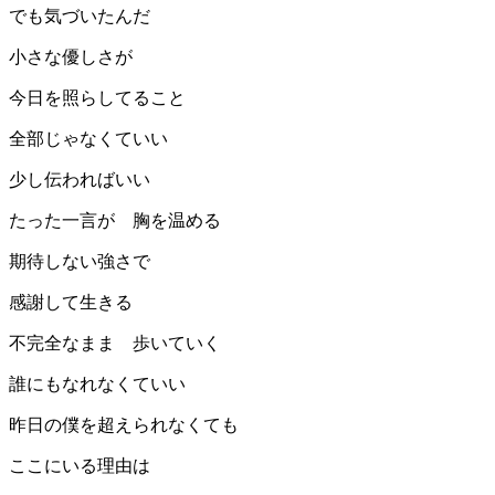
でも気づいたんだ
小さな優しさが
今日を照らしてること
全部じゃなくていい
少し伝わればいい
たった一言が 胸を温める
期待しない強さで
感謝して生きる
不完全なまま 歩いていく
誰にもなれなくていい
昨日の僕を超えられなくても
ここにいる理由は