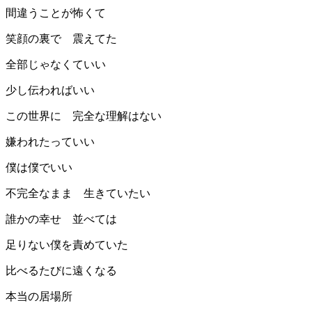
間違うことが怖くて
笑顔の裏で 震えてた
全部じゃなくていい
少し伝わればいい
この世界に 完全な理解はない
嫌われたっていい
僕は僕でいい
不完全なまま 生きていたい
誰かの幸せ 並べては
足りない僕を責めていた
比べるたびに遠くなる
本当の居場所