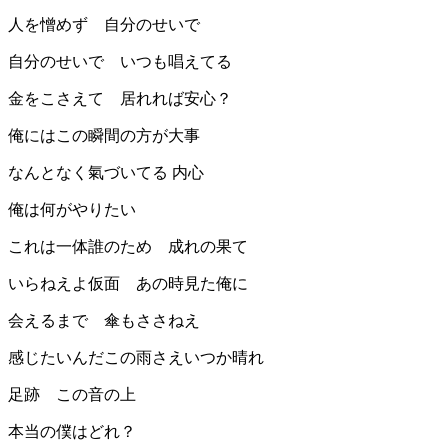
人を憎めず 自分のせいで
自分のせいで いつも唱えてる
金をこさえて 居れれば安心？
俺にはこの瞬間の方が大事
なんとなく氣づいてる 内心
俺は何がやりたい
これは一体誰のため 成れの果て
いらねえよ仮面 あの時見た俺に
会えるまで 傘もささねえ
感じたいんだこの雨さえいつか晴れ
足跡 この音の上
本当の僕はどれ？