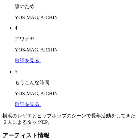
誰のため
YOS-MAG, AICHIN
4
アワナヤ
YOS-MAG, AICHIN
歌詞を見る
5
もうこんな時間
YOS-MAG, AICHIN
歌詞を見る
横浜のレゲエとヒップホップのシーンで長年活動をしてきた
２人によるタッグEP。
アーティスト情報