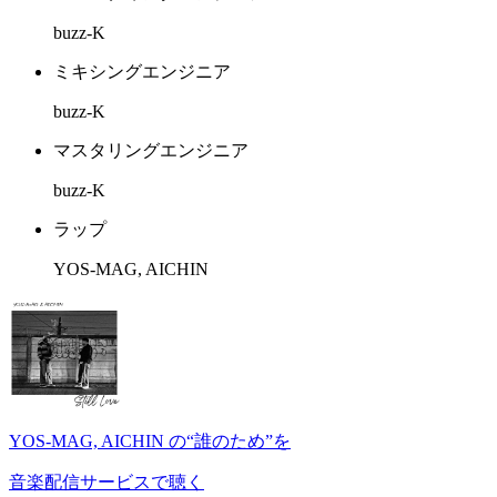
buzz-K
ミキシングエンジニア
buzz-K
マスタリングエンジニア
buzz-K
ラップ
YOS-MAG, AICHIN
YOS-MAG, AICHIN の“誰のため”を
音楽配信サービスで聴く