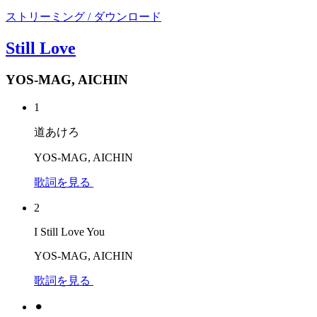
ストリーミング / ダウンロード
Still Love
YOS-MAG, AICHIN
1
道あけろ
YOS-MAG, AICHIN
歌詞を見る
2
I Still Love You
YOS-MAG, AICHIN
歌詞を見る
⚫︎