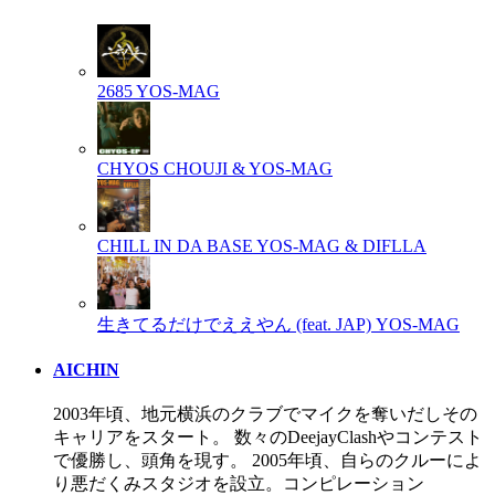
2685
YOS-MAG
CHYOS
CHOUJI & YOS-MAG
CHILL IN DA BASE
YOS-MAG & DIFLLA
生きてるだけでええやん (feat. JAP)
YOS-MAG
AICHIN
2003年頃、地元横浜のクラブでマイクを奪いだしその
キャリアをスタート。 数々のDeejayClashやコンテスト
で優勝し、頭角を現す。 2005年頃、自らのクルーによ
り悪だくみスタジオを設立。コンピレーション