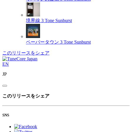
境界線
3 Tone Sunburst
ペーパータウン
3 Tone Sunburst
このリリースをシェア
EN
JP
このリリースをシェア
SNS