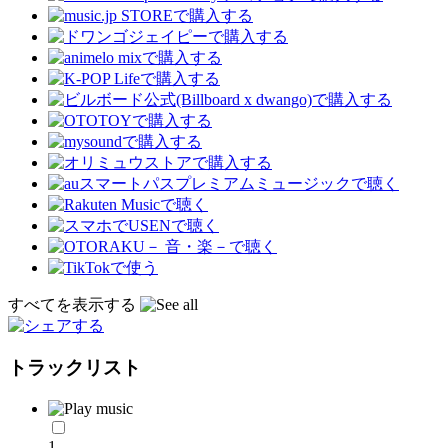
すべてを表示する
トラックリスト
1