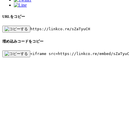
URLをコピー
https://linkco.re/sZaTyuCH
埋め込みコードをコピー
<iframe src=https://linkco.re/embed/sZaTyu