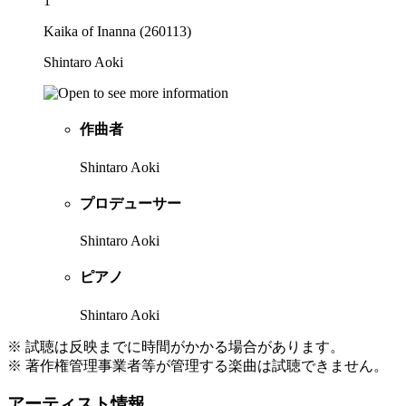
1
Kaika of Inanna (260113)
Shintaro Aoki
作曲者
Shintaro Aoki
プロデューサー
Shintaro Aoki
ピアノ
Shintaro Aoki
※ 試聴は反映までに時間がかかる場合があります。
※ 著作権管理事業者等が管理する楽曲は試聴できません。
アーティスト情報