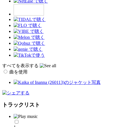
すべてを表示する
曲を使用
トラックリスト