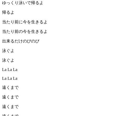
ゆっくり泳いで帰るよ
帰るよ
当たり前に今を生きるよ
当たり前の今を生きるよ
出来るだけのびのび
泳ぐよ
泳ぐよ
La La La
La La La
遠くまで
遠くまで
遠くまで