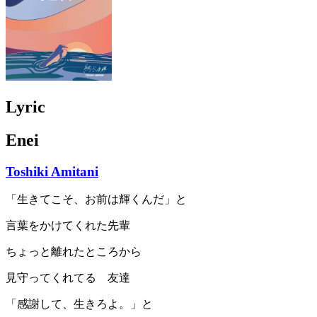
Lyric
Enei
Toshiki Amitani
「生きてこそ、お前は輝くんだ」と
言葉をかけてくれた先輩
ちょっと離れたところから
見守ってくれてる 友達
「感謝して、生きろよ。」と