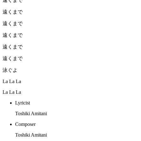
遠くまで
遠くまで
遠くまで
遠くまで
遠くまで
遠くまで
泳ぐよ
La La La
La La La
Lyricist
Toshiki Amitani
Composer
Toshiki Amitani