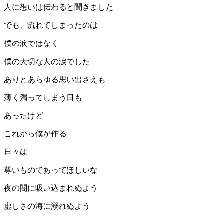
人に想いは伝わると聞きました
でも、流れてしまったのは
僕の涙ではなく
僕の大切な人の涙でした
ありとあらゆる思い出さえも
薄く濁ってしまう日も
あったけど
これから僕が作る
日々は
尊いものであってほしいな
夜の闇に吸い込まれぬよう
虚しさの海に溺れぬよう