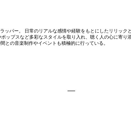
ラッパー。 日常のリアルな感情や経験をもとにしたリリック
やポップスなど多彩なスタイルを取り入れ、聴く人の心に寄り
宰し、仲間との音楽制作やイベントも積極的に行っている。