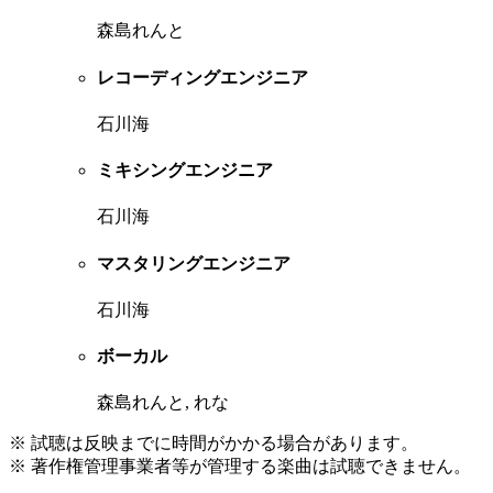
森島れんと
レコーディングエンジニア
石川海
ミキシングエンジニア
石川海
マスタリングエンジニア
石川海
ボーカル
森島れんと, れな
※ 試聴は反映までに時間がかかる場合があります。
※ 著作権管理事業者等が管理する楽曲は試聴できません。