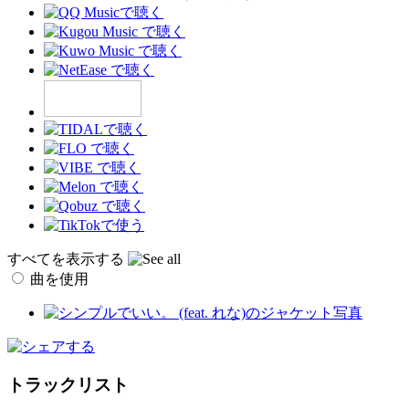
すべてを表示する
曲を使用
トラックリスト