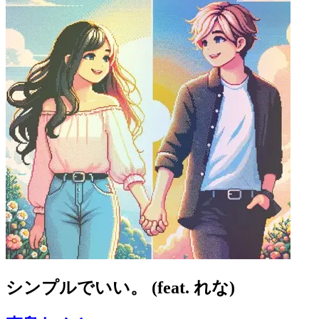
シンプルでいい。 (feat. れな)