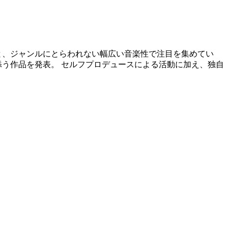
と、ジャンルにとらわれない幅広い音楽性で注目を集めてい
添う作品を発表。 セルフプロデュースによる活動に加え、独自