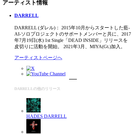
アーティスト情報
DARRELL
DARRELL (ダレル)： 2015年10月からスタートした藍-
AI-ソロプロジェクトのサポートメンバーと共に、2017
年7月19日(水) 1st Single「DEAD INSIDE」リリースを
皮切りに活動を開始。 2021年3月、MIYA(Gt.)加入。
アーティストページへ
DARRELLの他のリリース
HADES
DARRELL