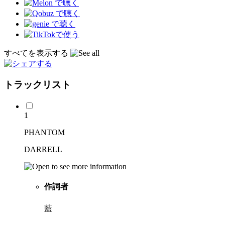
すべてを表示する
トラックリスト
1
PHANTOM
DARRELL
作詞者
藍