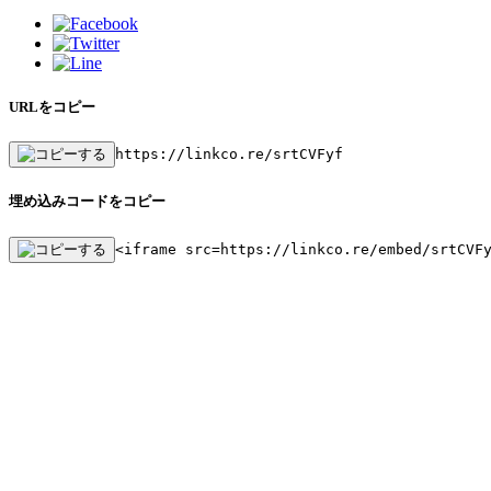
URLをコピー
https://linkco.re/srtCVFyf
埋め込みコードをコピー
<iframe src=https://linkco.re/embed/srtCVF