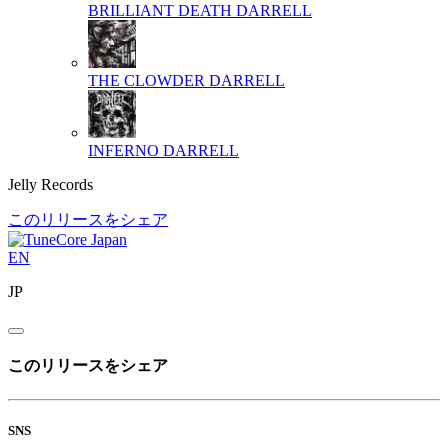
BRILLIANT DEATH
DARRELL
THE CLOWDER
DARRELL
INFERNO
DARRELL
Jelly Records
このリリースをシェア
EN
JP
このリリースをシェア
SNS