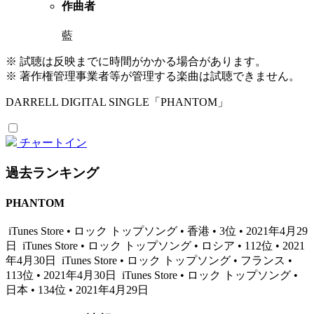
作曲者
藍
※ 試聴は反映までに時間がかかる場合があります。
※ 著作権管理事業者等が管理する楽曲は試聴できません。
DARRELL DIGITAL SINGLE「PHANTOM」
チャートイン
過去ランキング
PHANTOM
iTunes Store • ロック トップソング • 香港 • 3位 • 2021年4月29
日
iTunes Store • ロック トップソング • ロシア • 112位 • 2021
年4月30日
iTunes Store • ロック トップソング • フランス •
113位 • 2021年4月30日
iTunes Store • ロック トップソング •
日本 • 134位 • 2021年4月29日