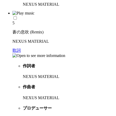
NEXUS MATERIAL
5
蒼の息吹 (Remix)
NEXUS MATERIAL
歌詞
作詞者
NEXUS MATERIAL
作曲者
NEXUS MATERIAL
プロデューサー