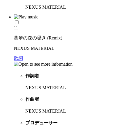
NEXUS MATERIAL
11
翡翠の森の囁き (Remix)
NEXUS MATERIAL
歌詞
作詞者
NEXUS MATERIAL
作曲者
NEXUS MATERIAL
プロデューサー