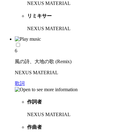
NEXUS MATERIAL
リミキサー
NEXUS MATERIAL
6
風の詩、大地の歌 (Remix)
NEXUS MATERIAL
歌詞
作詞者
NEXUS MATERIAL
作曲者