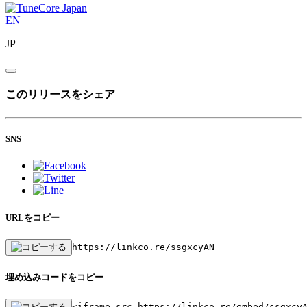
EN
JP
このリリースをシェア
SNS
URLをコピー
https://linkco.re/ssgxcyAN
埋め込みコードをコピー
<iframe src=https://linkco.re/embed/ssgxcy