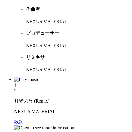
作曲者
NEXUS MATERIAL
プロデューサー
NEXUS MATERIAL
リミキサー
NEXUS MATERIAL
2
月光の旅 (Remix)
NEXUS MATERIAL
歌詞