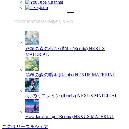
NEXUS MATERIALの他のリリース
妖精の森の小さな願い (Remix)
NEXUS
MATERIAL
翡翠の森の囁き (Remix)
NEXUS MATERIAL
8月のリフレイン (Remix)
NEXUS MATERIAL
How far can I go (Remix)
NEXUS MATERIAL
このリリースをシェア