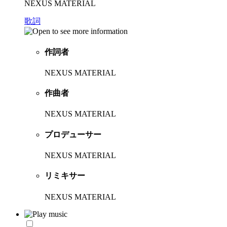
NEXUS MATERIAL
歌詞
作詞者
NEXUS MATERIAL
作曲者
NEXUS MATERIAL
プロデューサー
NEXUS MATERIAL
リミキサー
NEXUS MATERIAL