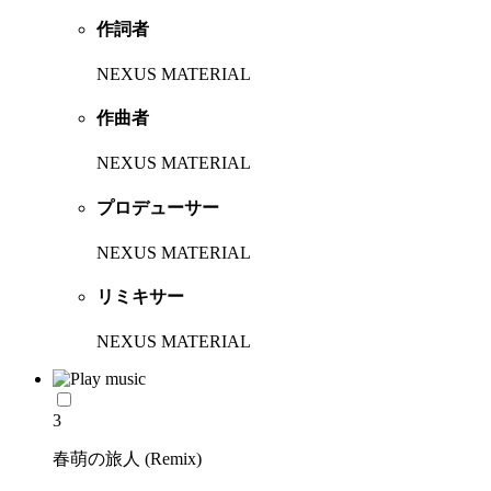
作詞者
NEXUS MATERIAL
作曲者
NEXUS MATERIAL
プロデューサー
NEXUS MATERIAL
リミキサー
NEXUS MATERIAL
3
春萌の旅人 (Remix)