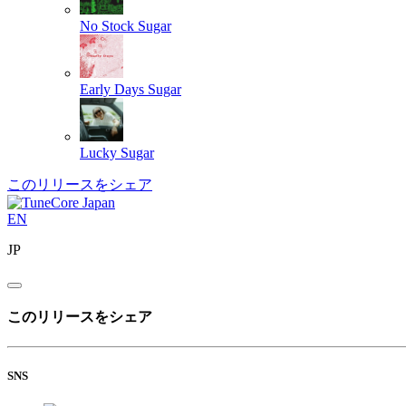
No Stock
Sugar
Early Days
Sugar
Lucky
Sugar
このリリースをシェア
EN
JP
このリリースをシェア
SNS