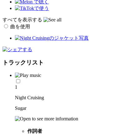
すべてを表示する
曲を使用
トラックリスト
1
Night Cruising
Sugar
作詞者