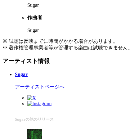
Sugar
作曲者
Sugar
※ 試聴は反映までに時間がかかる場合があります。
※ 著作権管理事業者等が管理する楽曲は試聴できません。
アーティスト情報
Sugar
アーティストページへ
Sugarの他のリリース