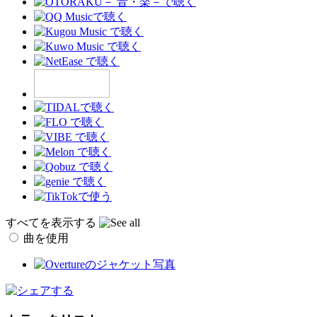
すべてを表示する
曲を使用