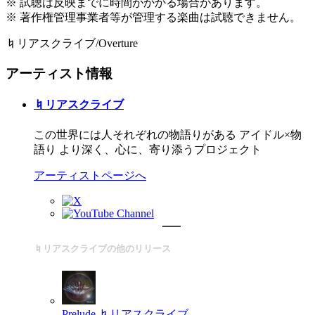
※ 試聴は反映までに時間がかかる場合があります。
※ 著作権管理事業者等が管理する楽曲は試聴できません。
♮リアスクライブ/Overture
アーティスト情報
♮リアスクライブ
この世界には人それぞれの物語りがある アイドル×物
語り より深く、心に、寄り添うプロジェクト
アーティストページへ
♮リアスクライブの他のリリース
Prelude
♮リアスクライブ