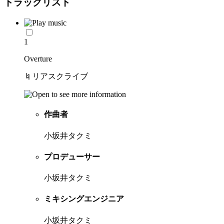
トラックリスト
1
Overture
♮リアスクライブ
作曲者
小坂井タクミ
プロデューサー
小坂井タクミ
ミキシングエンジニア
小坂井タクミ