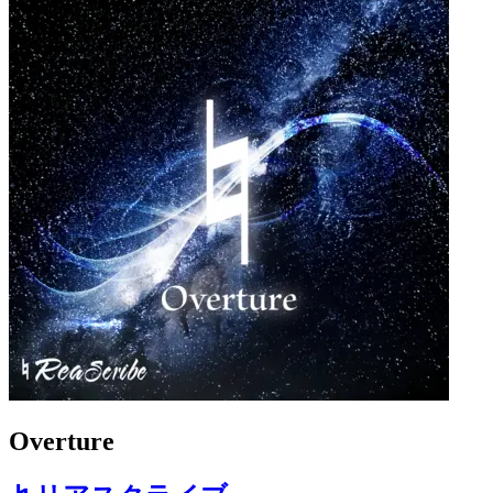
Overture