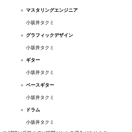
マスタリングエンジニア
小坂井タクミ
グラフィックデザイン
小坂井タクミ
ギター
小坂井タクミ
ベースギター
小坂井タクミ
ドラム
小坂井タクミ