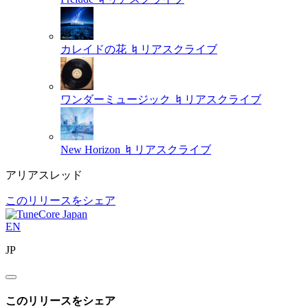
カレイドの花
♮リアスクライブ
ワンダーミュージック
♮リアスクライブ
New Horizon
♮リアスクライブ
アリアスレッド
このリリースをシェア
EN
JP
このリリースをシェア