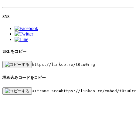
SNS
URLをコピー
https://linkco.re/t0zu0rrg
埋め込みコードをコピー
<iframe src=https://linkco.re/embed/t0zu0r