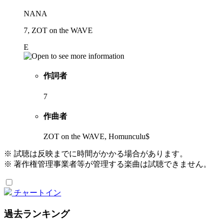
NANA
7, ZOT on the WAVE
E
作詞者
7
作曲者
ZOT on the WAVE, Homunculu$
※ 試聴は反映までに時間がかかる場合があります。
※ 著作権管理事業者等が管理する楽曲は試聴できません。
チャートイン
過去ランキング