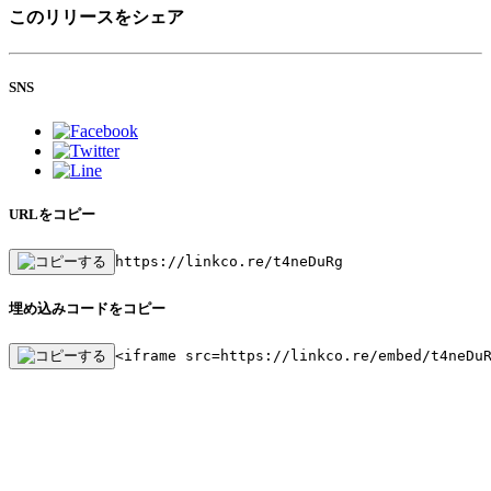
このリリースをシェア
SNS
URLをコピー
https://linkco.re/t4neDuRg
埋め込みコードをコピー
<iframe src=https://linkco.re/embed/t4neDu