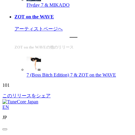
Flyday
7 & MIKADO
ZOT on the WAVE
アーティストページへ
ZOT on the WAVEの他のリリース
7 (Boss Bitch Edition)
7 & ZOT on the WAVE
101
このリリースをシェア
EN
JP