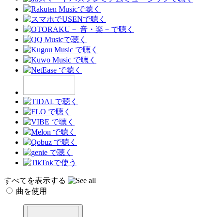
すべてを表示する
曲を使用