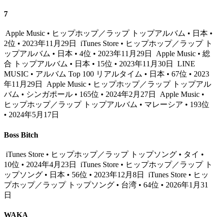
7
Apple Music • ヒップホップ／ラップ トップアルバム • 日本 •
2位 • 2023年11月29日
iTunes Store • ヒップホップ／ラップ ト
ップアルバム • 日本 • 4位 • 2023年11月29日
Apple Music • 総
合 トップアルバム • 日本 • 15位 • 2023年11月30日
LINE
MUSIC • アルバム Top 100 リアルタイム • 日本 • 67位 • 2023
年11月29日
Apple Music • ヒップホップ／ラップ トップアル
バム • シンガポール • 165位 • 2024年2月27日
Apple Music •
ヒップホップ／ラップ トップアルバム • マレーシア • 193位
• 2024年5月17日
Boss Bitch
iTunes Store • ヒップホップ／ラップ トップソング • タイ •
10位 • 2024年4月23日
iTunes Store • ヒップホップ／ラップ ト
ップソング • 日本 • 56位 • 2023年12月8日
iTunes Store • ヒッ
プホップ／ラップ トップソング • 台湾 • 64位 • 2026年1月31
日
WAKA