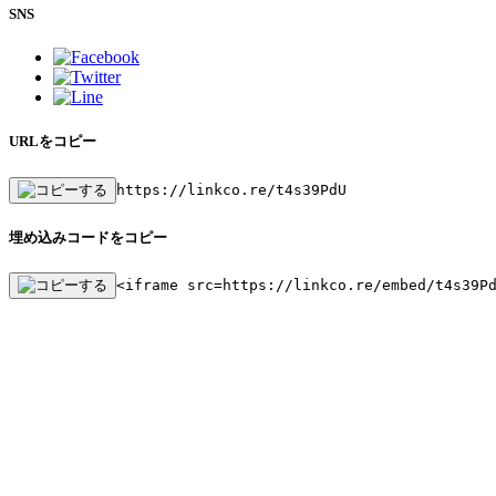
SNS
URLをコピー
https://linkco.re/t4s39PdU
埋め込みコードをコピー
<iframe src=https://linkco.re/embed/t4s39P