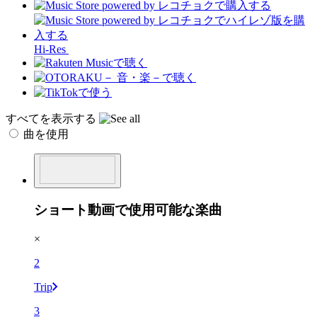
Hi-Res
すべてを表示する
曲を使用
ショート動画で使用可能な楽曲
×
2
Trip
3