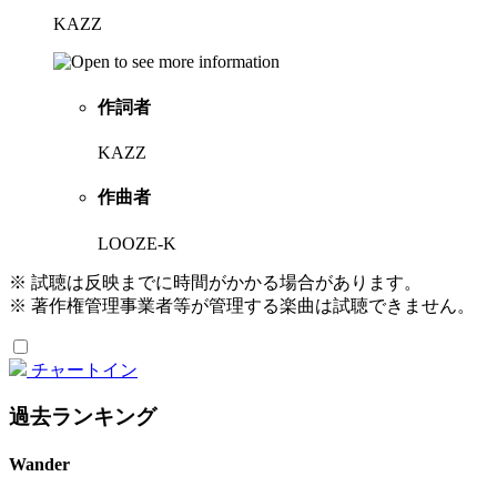
KAZZ
作詞者
KAZZ
作曲者
LOOZE-K
※ 試聴は反映までに時間がかかる場合があります。
※ 著作権管理事業者等が管理する楽曲は試聴できません。
チャートイン
過去ランキング
Wander