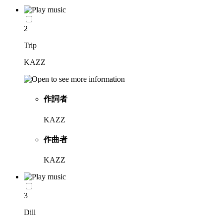
2
Trip
KAZZ
作詞者
KAZZ
作曲者
KAZZ
3
Dill