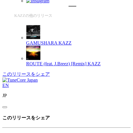
KAZZの他のリリース
GAMUSHARA
KAZZ
ROUTE (feat. J.Breez) [Remix]
KAZZ
このリリースをシェア
EN
JP
このリリースをシェア