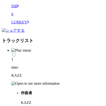
Dill
6
LURKEY
トラックリスト
1
intro
KAZZ
作曲者
KAZZ