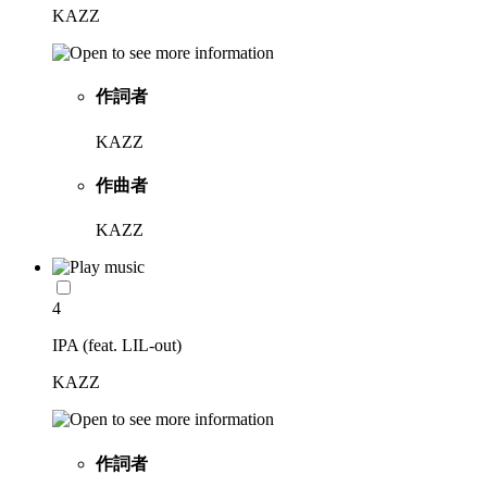
KAZZ
作詞者
KAZZ
作曲者
KAZZ
4
IPA (feat. LIL-out)
KAZZ
作詞者