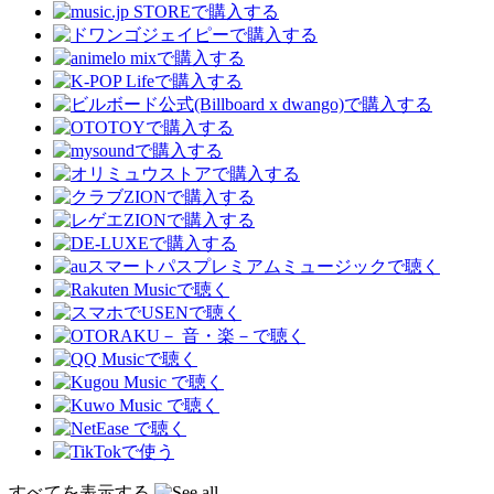
すべてを表示する