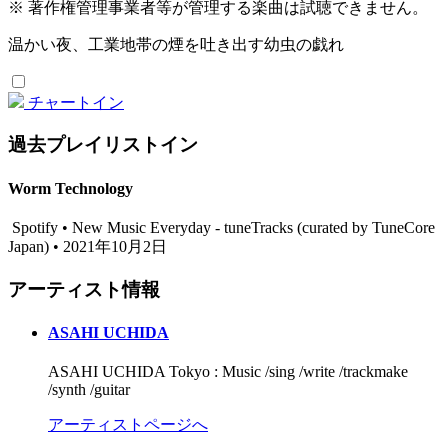
※ 著作権管理事業者等が管理する楽曲は試聴できません。
温かい夜、工業地帯の煙を吐き出す幼虫の戯れ
チャートイン
過去プレイリストイン
Worm Technology
Spotify • New Music Everyday - tuneTracks (curated by TuneCore
Japan) • 2021年10月2日
アーティスト情報
ASAHI UCHIDA
ASAHI UCHIDA Tokyo : Music /sing /write /trackmake
/synth /guitar
アーティストページへ