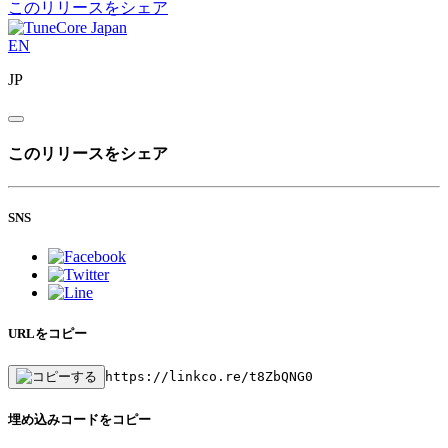
このリリースをシェア
EN
JP
このリリースをシェア
SNS
URLをコピー
https://linkco.re/t8ZbQNG0
埋め込みコードをコピー