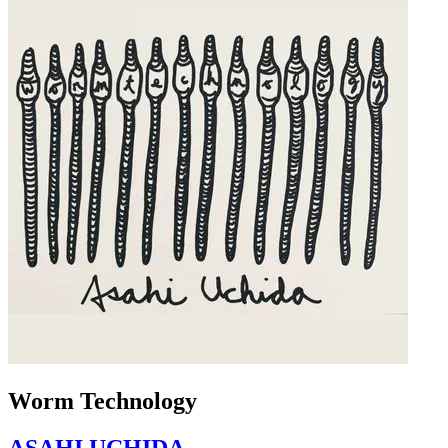
Worm Technology
ASAHI UCHIDA