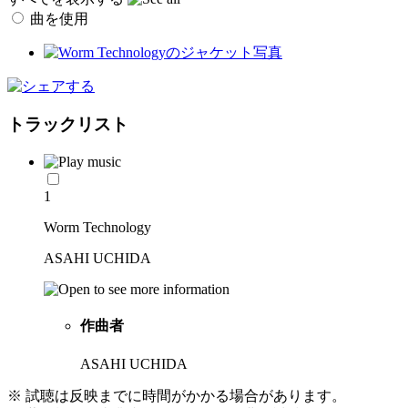
曲を使用
トラックリスト
1
Worm Technology
ASAHI UCHIDA
作曲者
ASAHI UCHIDA
※ 試聴は反映までに時間がかかる場合があります。