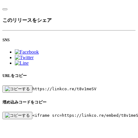
このリリースをシェア
SNS
URLをコピー
https://linkco.re/t8v1meSV
埋め込みコードをコピー
<iframe src=https://linkco.re/embed/t8v1me