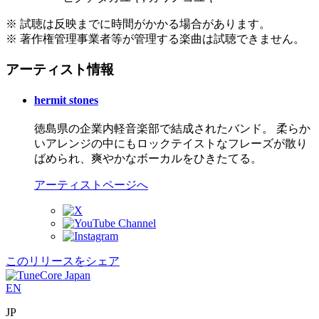
※ 試聴は反映までに時間がかかる場合があります。
※ 著作権管理事業者等が管理する楽曲は試聴できません。
アーティスト情報
hermit stones
徳島県の企業内軽音楽部で結成されたバンド。 柔らか
いアレンジの中にもロックテイストなフレーズが散り
ばめられ、爽やかなボーカルをひきたてる。
アーティストページへ
このリリースをシェア
EN
JP