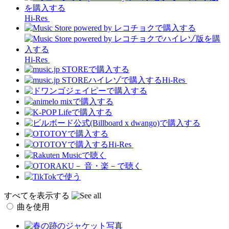
Hi-Res
Hi-Res
Hi-Res
Hi-Res
すべてを表示する
曲を使用