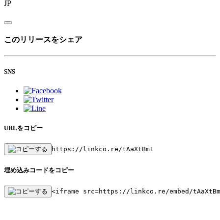
JP
このリリースをシェア
SNS
URLをコピー
https://linkco.re/tAaXtBm1
埋め込みコードをコピー
<iframe src=https://linkco.re/embed/tAaXtB