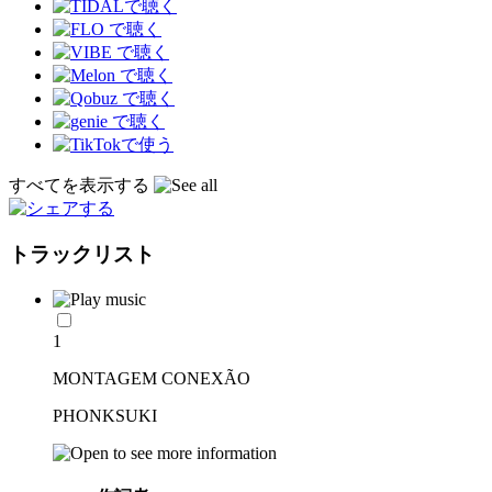
すべてを表示する
トラックリスト
1
MONTAGEM CONEXÃO
PHONKSUKI