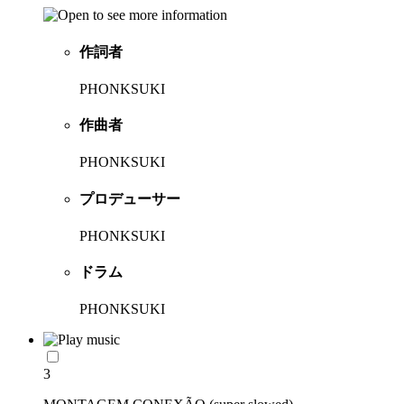
作詞者
PHONKSUKI
作曲者
PHONKSUKI
プロデューサー
PHONKSUKI
ドラム
PHONKSUKI
3