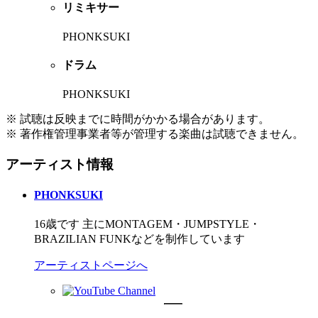
リミキサー
PHONKSUKI
ドラム
PHONKSUKI
※ 試聴は反映までに時間がかかる場合があります。
※ 著作権管理事業者等が管理する楽曲は試聴できません。
アーティスト情報
PHONKSUKI
16歳です 主にMONTAGEM・JUMPSTYLE・
BRAZILIAN FUNKなどを制作しています
アーティストページへ