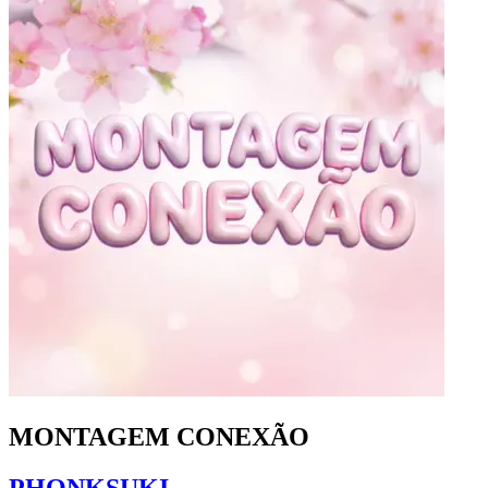
MONTAGEM CONEXÃO
PHONKSUKI