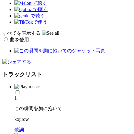
すべてを表示する
曲を使用
トラックリスト
1
この瞬間を胸に抱いて
kojirow
歌詞