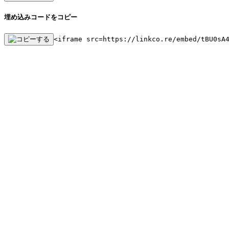
埋め込みコードをコピー
<iframe src=https://linkco.re/embed/tBU0sA