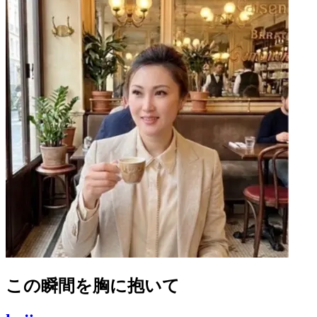
この瞬間を胸に抱いて