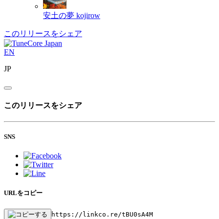
安土の夢
kojirow
このリリースをシェア
EN
JP
このリリースをシェア
SNS
URLをコピー
https://linkco.re/tBU0sA4M