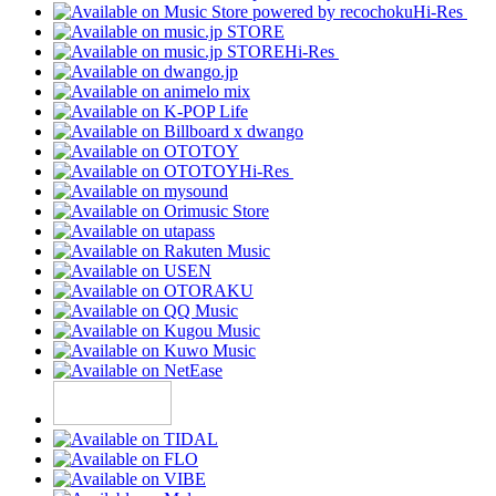
Hi-Res
Hi-Res
Hi-Res