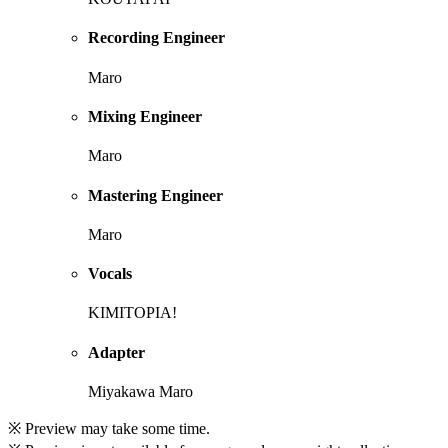
Recording Engineer
Maro
Mixing Engineer
Maro
Mastering Engineer
Maro
Vocals
KIMITOPIA!
Adapter
Miyakawa Maro
※ Preview may take some time.