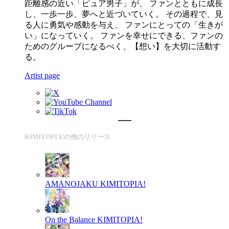
距離感の近い「ピュア男子」が、 ファンとともに成長
し、一歩一歩、夢へと近づいていく。 その過程で、見
る人に勇気や感動を与え、 ファンにとっての「生きが
い」になっていく。 ファンを幸せにできる、ファンの
ためのグループになるべく、【想い】を大切に活動す
る。
Artist page
KIMITOPIA!の他のリリース
AMANOJAKU
KIMITOPIA!
On the Balance
KIMITOPIA!