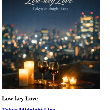
Low-key Love
Tokyo Midnight Line