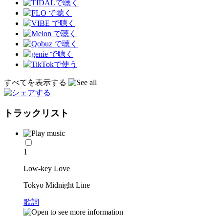
すべてを表示する
トラックリスト
1
Low-key Love
Tokyo Midnight Line
歌詞