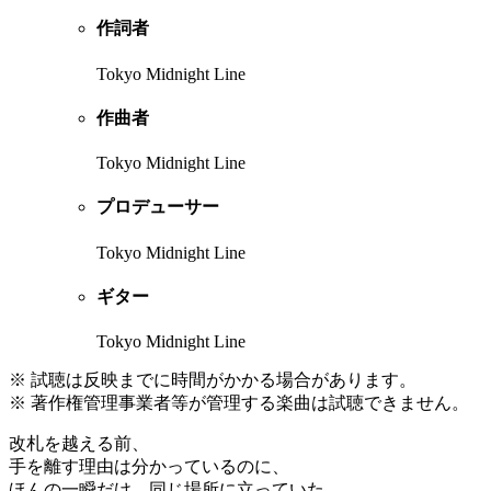
作詞者
Tokyo Midnight Line
作曲者
Tokyo Midnight Line
プロデューサー
Tokyo Midnight Line
ギター
Tokyo Midnight Line
※ 試聴は反映までに時間がかかる場合があります。
※ 著作権管理事業者等が管理する楽曲は試聴できません。
改札を越える前、
手を離す理由は分かっているのに、
ほんの一瞬だけ、同じ場所に立っていた。