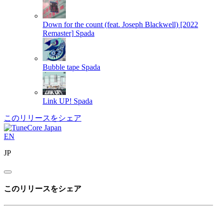
Down for the count (feat. Joseph Blackwell) [2022
Remaster]
Spada
Bubble tape
Spada
Link UP!
Spada
このリリースをシェア
EN
JP
このリリースをシェア