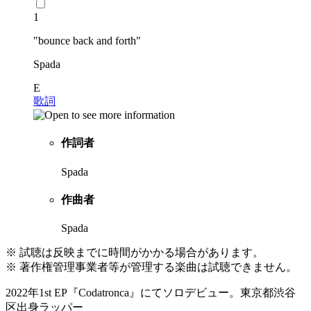
1
"bounce back and forth"
Spada
E
歌詞
作詞者
Spada
作曲者
Spada
※ 試聴は反映までに時間がかかる場合があります。
※ 著作権管理事業者等が管理する楽曲は試聴できません。
2022年1st EP『Codatronca』にてソロデビュー。東京都渋谷
区出身ラッパー