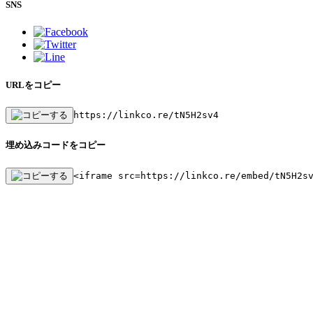
SNS
URLをコピー
https://linkco.re/tN5H2sv4
埋め込みコードをコピー
<iframe src=https://linkco.re/embed/tN5H2s