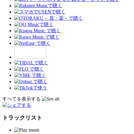
すべてを表示する
トラックリスト