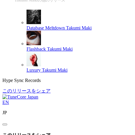
Takumi Makiの他のリリース
Database Meltdown
Takumi Maki
Flashback
Takumi Maki
Luxury
Takumi Maki
Hype Sync Records
このリリースをシェア
EN
JP