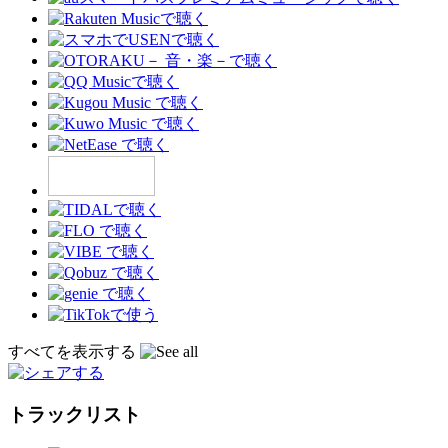
すべてを表示する
トラックリスト