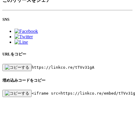
このリリースをシェア
SNS
URLをコピー
https://linkco.re/tTVv31gA
埋め込みコードをコピー
<iframe src=https://linkco.re/embed/tTVv31