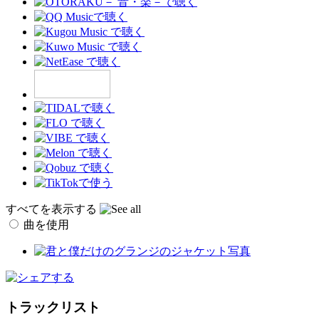
すべてを表示する
曲を使用
トラックリスト