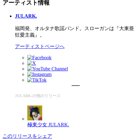
アーティスト情報
JULARK.
福岡発、オルタナ歌謡バンド。スローガンは『大東亜
狂愛主義』。
アーティストページへ
JULARK.の他のリリース
極東少女
JULARK.
このリリースをシェア