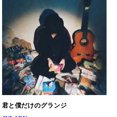
君と僕だけのグランジ