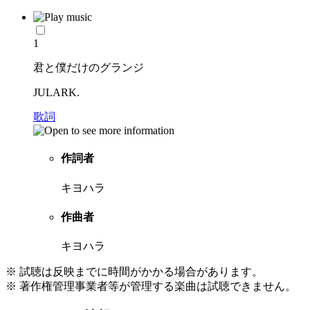
1
君と僕だけのグランジ
JULARK.
歌詞
作詞者
キヨハラ
作曲者
キヨハラ
※ 試聴は反映までに時間がかかる場合があります。
※ 著作権管理事業者等が管理する楽曲は試聴できません。