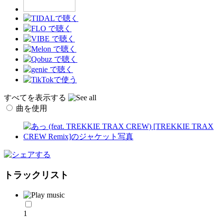
すべてを表示する
曲を使用
トラックリスト
1