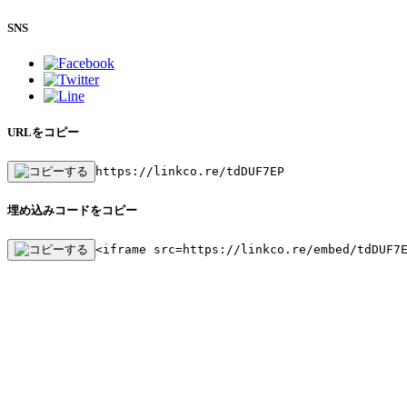
SNS
URLをコピー
https://linkco.re/tdDUF7EP
埋め込みコードをコピー
<iframe src=https://linkco.re/embed/tdDUF7