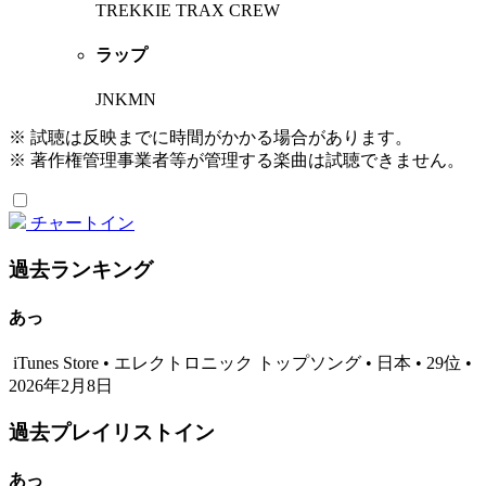
TREKKIE TRAX CREW
ラップ
JNKMN
※ 試聴は反映までに時間がかかる場合があります。
※ 著作権管理事業者等が管理する楽曲は試聴できません。
チャートイン
過去ランキング
あっ
iTunes Store • エレクトロニック トップソング • 日本 • 29位 •
2026年2月8日
過去プレイリストイン
あっ