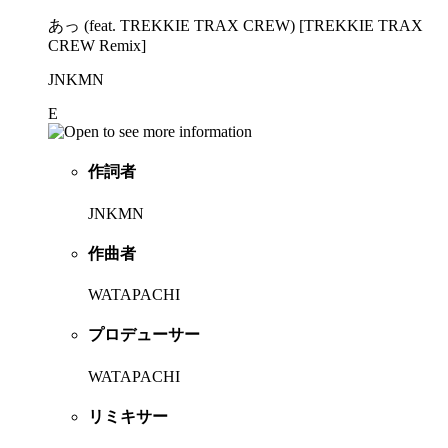
あっ (feat. TREKKIE TRAX CREW) [TREKKIE TRAX
CREW Remix]
JNKMN
E
作詞者
JNKMN
作曲者
WATAPACHI
プロデューサー
WATAPACHI
リミキサー