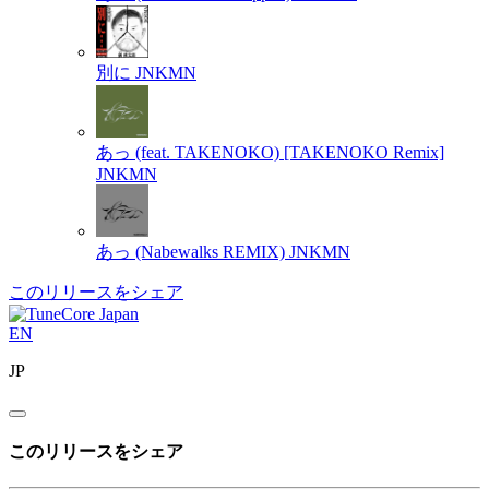
別に
JNKMN
あっ (feat. TAKENOKO) [TAKENOKO Remix]
JNKMN
あっ (Nabewalks REMIX)
JNKMN
このリリースをシェア
EN
JP
このリリースをシェア