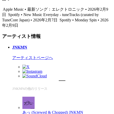
Apple Music • 最新ソング：エレクトロニック • 2026年2月9
日
Spotify • New Music Everyday - tuneTracks (curated by
TuneCore Japan) • 2026年2月7日
Spotify • Monday Spin • 2026
年2月9日
アーティスト情報
JNKMN
アーティストページへ
JNKMNの他のリリース
あっ (Screwed & Chopped)
JNKMN