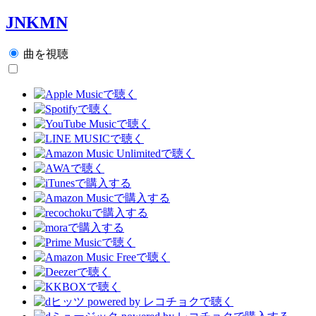
JNKMN
曲を視聴