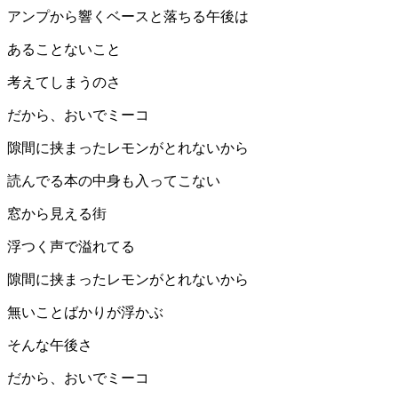
アンプから響くベースと落ちる午後は
あることないこと
考えてしまうのさ
だから、おいでミーコ
隙間に挟まったレモンがとれないから
読んでる本の中身も入ってこない
窓から見える街
浮つく声で溢れてる
隙間に挟まったレモンがとれないから
無いことばかりが浮かぶ
そんな午後さ
だから、おいでミーコ