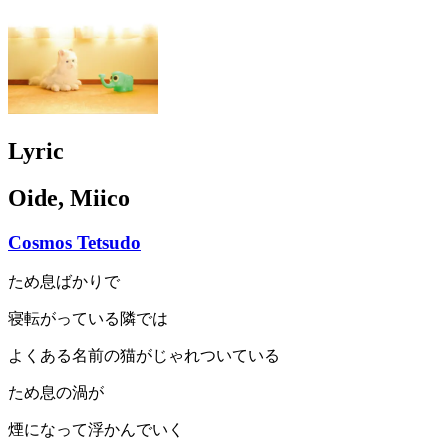
Lyric
Oide, Miico
Cosmos Tetsudo
ため息ばかりで
寝転がっている隣では
よくある名前の猫がじゃれついている
ため息の渦が
煙になって浮かんでいく