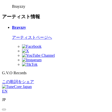
Brayzzy
アーティスト情報
Brayzzy
アーティストページへ
G.V.O Records
この歌詞をシェア
EN
JP