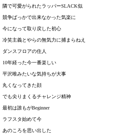
隣で可愛がられたラッパーSLACK似
競争ばっかで出来なかった気楽に
今になって取り戻した初心
冷笑主義とやらの無気力に捕まらねえ
ダンスフロアの住人
10年経った今一番楽しい
平沢唯みたいな気持ちが大事
丸くなってきた顔
でも尖りまくるチャレンジ精神
最初は誰もがBeginner
ラフスタ始めて今
あのころを思い出した