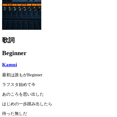
歌詞
Beginner
Kamui
最初は誰もがBeginner
ラフスタ始めて今
あのころを思い出した
はじめの一歩踏み出したら
待った無しだ