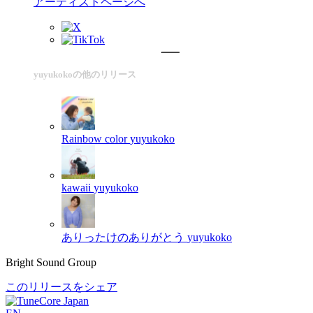
アーティストページへ
yuyukokoの他のリリース
Rainbow color
yuyukoko
kawaii
yuyukoko
ありったけのありがとう
yuyukoko
Bright Sound Group
このリリースをシェア