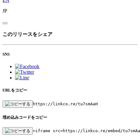
EN
JP
このリリースをシェア
SNS
URLをコピー
https://linkco.re/tu7smAaH
埋め込みコードをコピー
<iframe src=https://linkco.re/embed/tu7smA