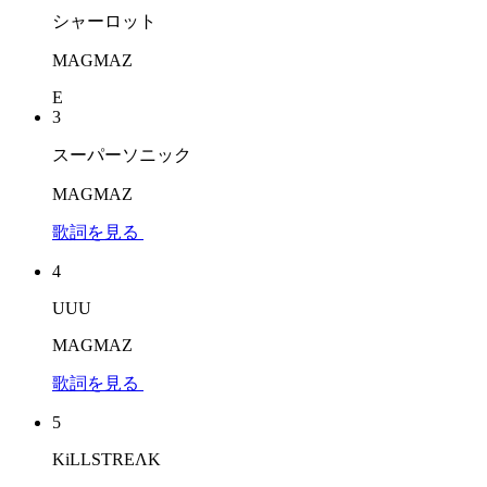
シャーロット
MAGMAZ
E
3
スーパーソニック
MAGMAZ
歌詞を見る
4
UUU
MAGMAZ
歌詞を見る
5
KiLLSTREΛK