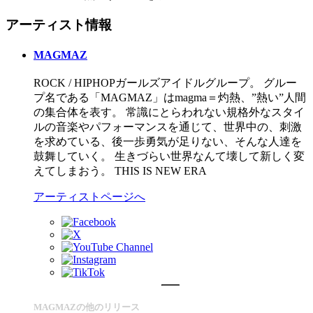
アーティスト情報
MAGMAZ
ROCK / HIPHOPガールズアイドルグループ。 グルー
プ名である「MAGMAZ」はmagma＝灼熱、”熱い”人間
の集合体を表す。 常識にとらわれない規格外なスタイ
ルの音楽やパフォーマンスを通じて、世界中の、刺激
を求めている、後一歩勇気が足りない、そんな人達を
鼓舞していく。 生きづらい世界なんて壊して新しく変
えてしまおう。 THIS IS NEW ERA
アーティストページへ
MAGMAZの他のリリース