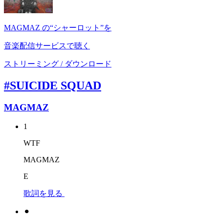
MAGMAZ の“シャーロット”を
音楽配信サービスで聴く
ストリーミング / ダウンロード
#SUICIDE SQUAD
MAGMAZ
1
WTF
MAGMAZ
E
歌詞を見る
⚫︎