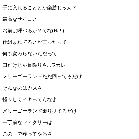
手に入れることとか楽勝じゃん？
最高なサイコと
お前は呼べるか？てな(Ha! )
仕組まれてるとか言ったって
何も変わらないんだって
口だけじゃ目障りさ...ワカレ
メリーゴーランドただ回ってるだけ
そんなのはカスさ
軽々しくイキってんなよ
メリーゴーランド乗り捨てるだけ
一丁前なフィクサーは
この手で葬ってやるさ