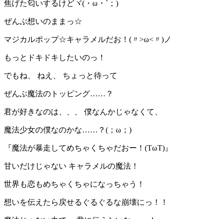
焦げた匂いするけどヾ(・ω・`；)
ぜんぶ想いのままっ☆
マジカルポップ☆キャラメルだお！(〃>ω<〃)ノ
もっとドキドキしたいのっ！
でもね、 ねえ、 ちょっと待って
ぜんぶ魔法のトッピング……？
君が好きなのは、、、 僕なんかじゃなくて、
魔法少女の僕なのかな……？(；ω；)
『魔法が暴走してめちゃくちゃだおー！(TωT)』
甘いだけじゃない キャラメルの魔法！
世界も恋もめちゃくちゃになっちゃう！
想いを伝えたら戻せるぐるぐるな崩壊にっ！！