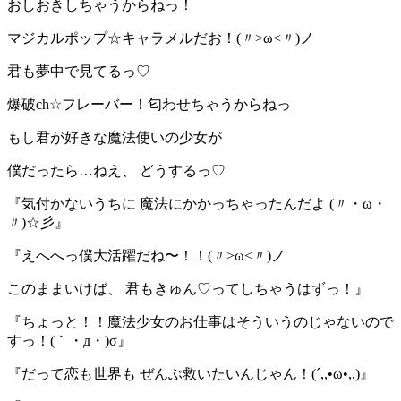
おしおきしちゃうからねっ！
マジカルポップ☆キャラメルだお！(〃>ω<〃)ノ
君も夢中で見てるっ♡
爆破ch☆フレーバー！匂わせちゃうからねっ
もし君が好きな魔法使いの少女が
僕だったら…ねえ、 どうするっ♡
『気付かないうちに 魔法にかかっちゃったんだよ (〃・ω・
〃)☆彡』
『えへへっ僕大活躍だね〜！！(〃>ω<〃)ノ
このままいけば、 君もきゅん♡ってしちゃうはずっ！』
『ちょっと！！魔法少女のお仕事はそういうのじゃないので
すっ！(｀・д・)σ』
『だって恋も世界も ぜんぶ救いたいんじゃん！(´,,•ω•,,)』