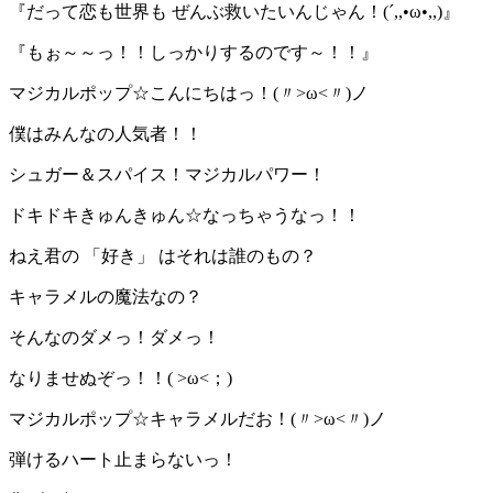
『だって恋も世界も ぜんぶ救いたいんじゃん！(´,,•ω•,,)』
『もぉ～～っ！！しっかりするのです～！！』
マジカルポップ☆こんにちはっ！(〃>ω<〃)ノ
僕はみんなの人気者！！
シュガー＆スパイス！マジカルパワー！
ドキドキきゅんきゅん☆なっちゃうなっ！！
ねえ君の 「好き」 はそれは誰のもの？
キャラメルの魔法なの？
そんなのダメっ！ダメっ！
なりませぬぞっ！！( >ω<；)
マジカルポップ☆キャラメルだお！(〃>ω<〃)ノ
弾けるハート止まらないっ！