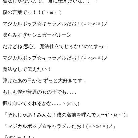
魔法じゃない力で、 君に伝えたいな、、 ！
僕の言葉でっ！！(`・ω・´)
マジカルポップ☆キャラメルだお！(〃>ω<〃)ノ
膨らみすぎたシュガーバルーン
だけどね 恋心、 魔法仕立てじゃないのですっ！
マジカルポップ☆キャラメルだお！(〃>ω<〃)ノ
魔法なしで伝えたい！
弾けたあの日から ずっと大好きです！
もしも僕が普通の女の子でも……
振り向いてくれるかな……？(/ω＼)
『それじゃあ！みんな！僕の名前を呼んでぇ〜(`・ω・´)』
『マジカルポップ☆キャラメルだお！(〃>ω<〃)ノ』
『ぽんっ！！』