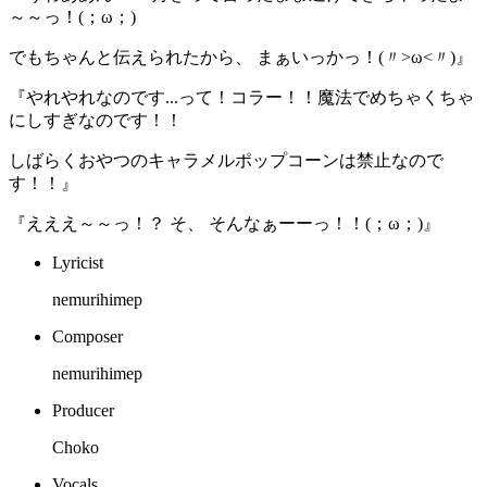
～～っ！(；ω；)
でもちゃんと伝えられたから、 まぁいっかっ！(〃>ω<〃)』
『やれやれなのです...って！コラー！！魔法でめちゃくちゃ
にしすぎなのです！！
しばらくおやつのキャラメルポップコーンは禁止なので
す！！』
『えええ～～っ！？ そ、 そんなぁーーっ！！(；ω；)』
Lyricist
nemurihimep
Composer
nemurihimep
Producer
Choko
Vocals