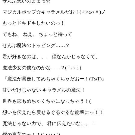
ぜんぶ想いのままっ☆
マジカルポップ☆キャラメルだお！(〃>ω<〃)ノ
もっとドキドキしたいのっ！
でもね、 ねえ、 ちょっと待って
ぜんぶ魔法のトッピング……？
君が好きなのは、、、 僕なんかじゃなくて、
魔法少女の僕なのかな……？(；ω；)
『魔法が暴走してめちゃくちゃだおー！(TωT)』
甘いだけじゃない キャラメルの魔法！
世界も恋もめちゃくちゃになっちゃう！(
想いを伝えたら戻せるぐるぐるな崩壊にっ！！
魔法じゃない力で、 君に伝えたいな、、 ！
僕の言葉でっ！！(`・ω・´)