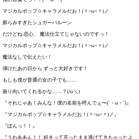
マジカルポップ☆キャラメルだお！(〃>ω<〃)ノ
膨らみすぎたシュガーバルーン
だけどね 恋心、 魔法仕立てじゃないのですっ！
マジカルポップ☆キャラメルだお！(〃>ω<〃)ノ
魔法なしで伝えたい！
弾けたあの日から ずっと大好きです！
もしも僕が普通の女の子でも……
振り向いてくれるかな……？(/ω＼)
『それじゃあ！みんな！僕の名前を呼んでぇ〜(`・ω・´)』
『マジカルポップ☆キャラメルだお！(〃>ω<〃)ノ』
『ぽんっ！！』
『うわああん！！ 好きって言ったまま逃げてきちゃったよ