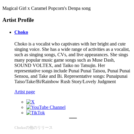
Magical Girl x Caramel Popcorn's Denpa song
Artist Profile
Choko
Choko is a vocalist who captivates with her bright and cute
singing voice. She has a wide range of activities as a vocalist,
such as singing songs, CVs, and live appearances. She sings
many popular music game songs such as Muse Dash,
SOUND VOLTEX, and Taiko no Tatsujin. Her
representative songs include Punai Punai Taisou, Punai Punai
Sensou, and Take and Bi. Representative songs: Punaipunai
Taiso/Take/Bi/Rainbow Rush Story/Lovely Judgment
Artist page
Chokoの他のリリース