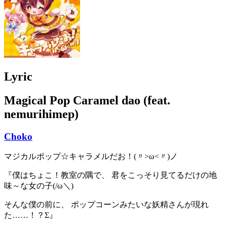
Lyric
Magical Pop Caramel dao (feat.
nemurihimep)
Choko
マジカルポップ☆キャラメルだお！(〃>ω<〃)ノ
『僕はちょこ！教室の隅で、 君をこっそり見てるだけの地
味～な女の子(/ω＼)
そんな僕の前に、 ポップコーンみたいな妖精さんが現れ
た……！？Σ』