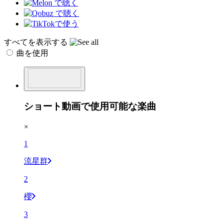
すべてを表示する
曲を使用
ショート動画で使用可能な楽曲
×
1
流星群
2
櫻
3