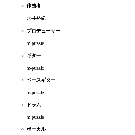
作曲者
永井裕紀
プロデューサー
m-puzzle
ギター
m-puzzle
ベースギター
m-puzzle
ドラム
m-puzzle
ボーカル