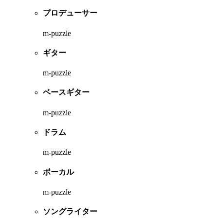
プロデューサー
m-puzzle
ギター
m-puzzle
ベースギター
m-puzzle
ドラム
m-puzzle
ボーカル
m-puzzle
ソングライター