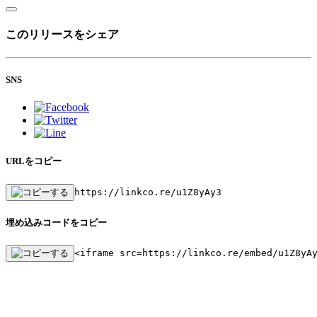
このリリースをシェア
SNS
URLをコピー
https://linkco.re/u1Z8yAy3
埋め込みコードをコピー
<iframe src=https://linkco.re/embed/u1Z8yA