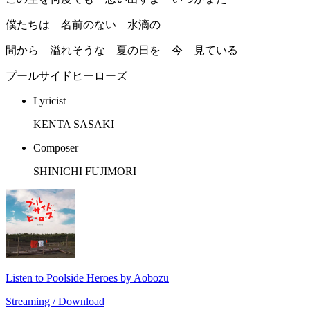
僕たちは 名前のない 水滴の
間から 溢れそうな 夏の日を 今 見ている
プールサイドヒーローズ
Lyricist
KENTA SASAKI
Composer
SHINICHI FUJIMORI
Listen to Poolside Heroes by Aobozu
Streaming / Download