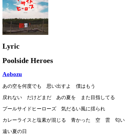
Lyric
Poolside Heroes
Aobozu
あの空を何度でも 思い出すよ 僕はもう
戻れない だけどまだ あの夏を また目指してる
プールサイドヒーローズ 気だるい風に揺られ
カレーライスと塩素が混じる 青かった 空 雲 匂い
遠い夏の日