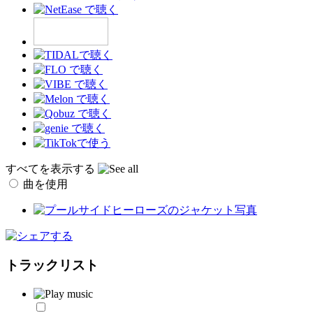
すべてを表示する
曲を使用
トラックリスト