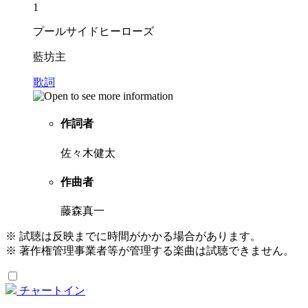
1
プールサイドヒーローズ
藍坊主
歌詞
作詞者
佐々木健太
作曲者
藤森真一
※ 試聴は反映までに時間がかかる場合があります。
※ 著作権管理事業者等が管理する楽曲は試聴できません。
チャートイン