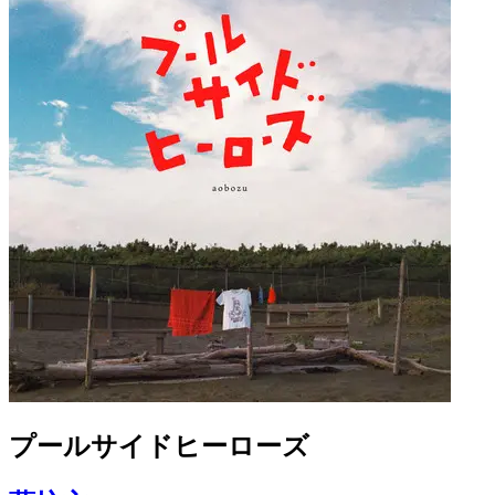
プールサイドヒーローズ