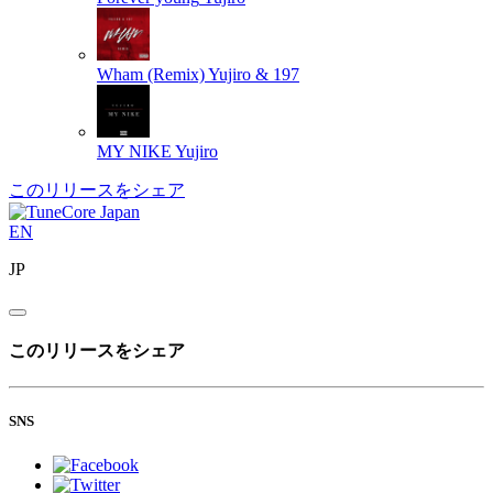
Wham (Remix)
Yujiro & 197
MY NIKE
Yujiro
このリリースをシェア
EN
JP
このリリースをシェア
SNS