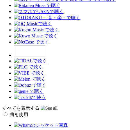
すべてを表示する
曲を使用