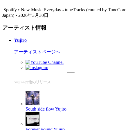
Spotify • New Music Everyday - tuneTracks (curated by TuneCore
Japan) • 2026年3月30日
アーティスト情報
Yujiro
アーティストページへ
Yujiroの他のリリース
South side flow
Yujiro
Forever young
Yujiro