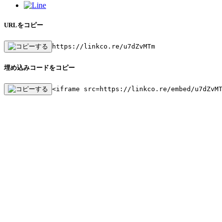
URLをコピー
https://linkco.re/u7dZvMTm
埋め込みコードをコピー
<iframe src=https://linkco.re/embed/u7dZvM