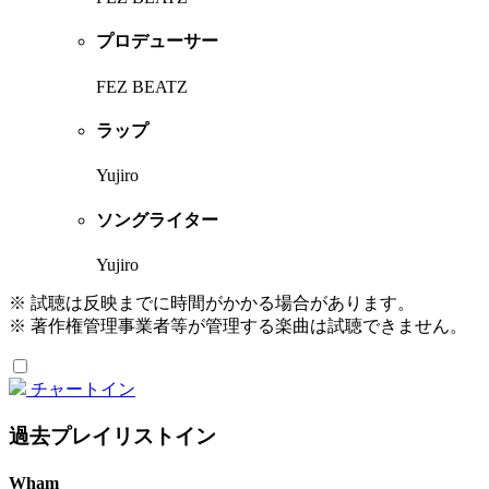
プロデューサー
FEZ BEATZ
ラップ
Yujiro
ソングライター
Yujiro
※ 試聴は反映までに時間がかかる場合があります。
※ 著作権管理事業者等が管理する楽曲は試聴できません。
チャートイン
過去プレイリストイン
Wham