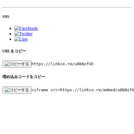
SNS
URLをコピー
https://linkco.re/u8bNzfUE
埋め込みコードをコピー
<iframe src=https://linkco.re/embed/u8bNzf