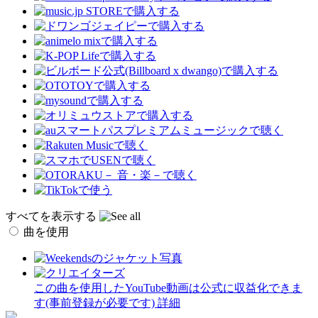
すべてを表示する
曲を使用
この曲を使用したYouTube動画は公式に収益化できま
す(事前登録が必要です)
詳細