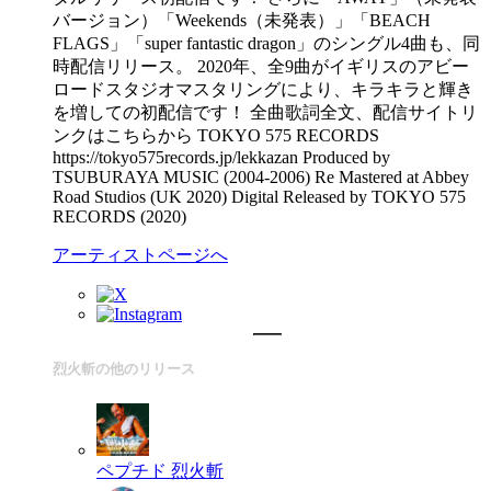
バージョン）「Weekends（未発表）」「BEACH
FLAGS」「super fantastic dragon」のシングル4曲も、同
時配信リリース。 2020年、全9曲がイギリスのアビー
ロードスタジオマスタリングにより、キラキラと輝き
を増しての初配信です！ 全曲歌詞全文、配信サイトリ
ンクはこちらから TOKYO 575 RECORDS
https://tokyo575records.jp/lekkazan Produced by
TSUBURAYA MUSIC (2004-2006) Re Mastered at Abbey
Road Studios (UK 2020) Digital Released by TOKYO 575
RECORDS (2020)
アーティストページへ
烈火斬の他のリリース
ペプチド
烈火斬