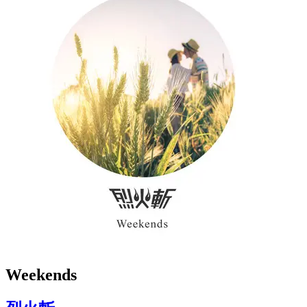
Weekends