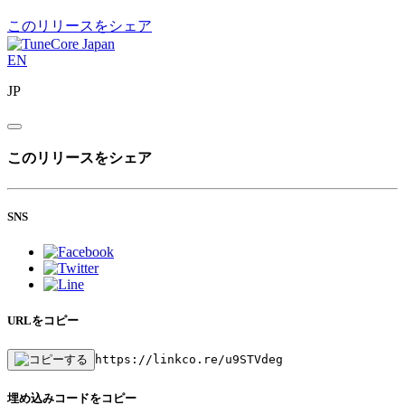
このリリースをシェア
EN
JP
このリリースをシェア
SNS
URLをコピー
https://linkco.re/u9STVdeg
埋め込みコードをコピー