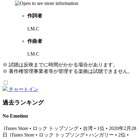
作詞者
LM.C
作曲者
LM.C
※ 試聴は反映までに時間がかかる場合があります。
※ 著作権管理事業者等が管理する楽曲は試聴できません。
チャートイン
過去ランキング
No Emotion
iTunes Store • ロック トップソング • 台湾 • 1位 • 2020年2月28
日
iTunes Store • ロック トップソング • ハンガリー • 2位 •