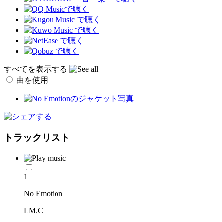
すべてを表示する
曲を使用
トラックリスト
1
No Emotion
LM.C