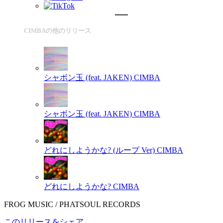
CIMBAの他のリリース
シャボン玉 (feat. JAKEN)
CIMBA
シャボン玉 (feat. JAKEN)
CIMBA
どれにしようかな? (ループ Ver)
CIMBA
どれにしようかな?
CIMBA
FROG MUSIC / PHATSOUL RECORDS
このリリースをシェア