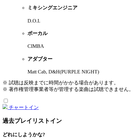
ミキシングエンジニア
D.O.I.
ボーカル
CIMBA
アダプター
Matt Cab, D&H(PURPLE NIGHT)
※ 試聴は反映までに時間がかかる場合があります。
※ 著作権管理事業者等が管理する楽曲は試聴できません。
チャートイン
過去プレイリストイン
どれにしようかな?