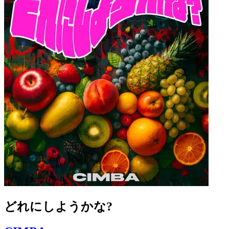
どれにしようかな?