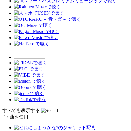
すべてを表示する
曲を使用