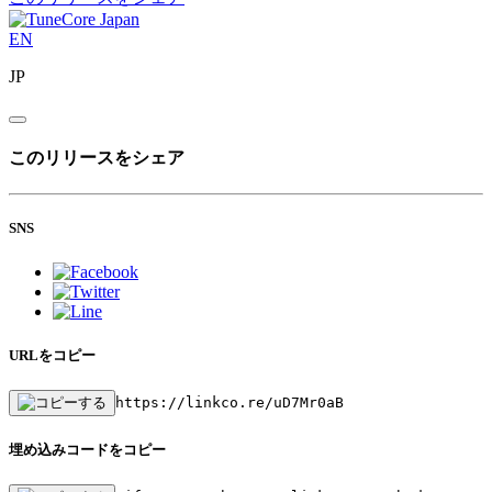
EN
JP
このリリースをシェア
SNS
URLをコピー
https://linkco.re/uD7Mr0aB
埋め込みコードをコピー