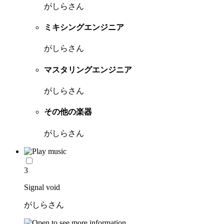
がしらさん
ミキシングエンジニア
がしらさん
マスタリングエンジニア
がしらさん
その他の楽器
がしらさん
3
Signal void
がしらさん