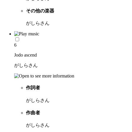
その他の楽器
がしらさん
6
Jodo ascend
がしらさん
作詞者
がしらさん
作曲者
がしらさん