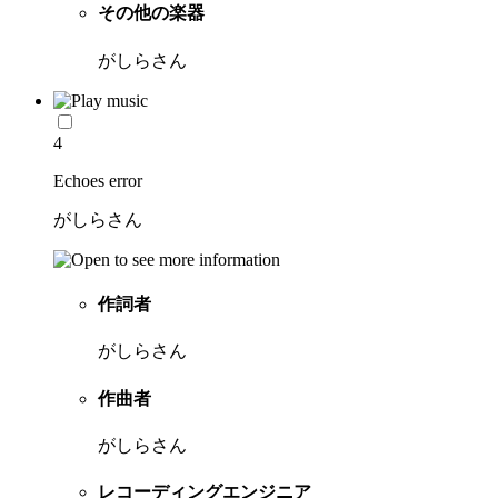
その他の楽器
がしらさん
4
Echoes error
がしらさん
作詞者
がしらさん
作曲者
がしらさん
レコーディングエンジニア