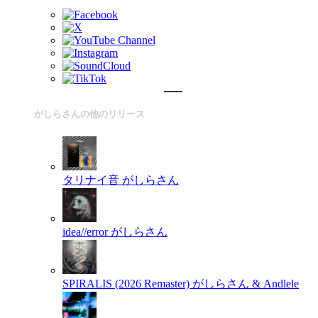
がしらさんの他のリリース
タリナイ音
がしらさん
idea//error
がしらさん
SPIRALIS (2026 Remaster)
がしらさん & Andlele