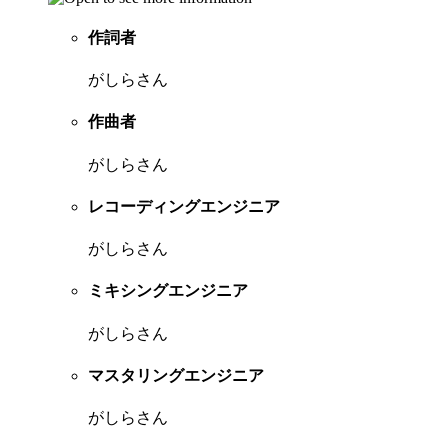
作詞者
がしらさん
作曲者
がしらさん
レコーディングエンジニア
がしらさん
ミキシングエンジニア
がしらさん
マスタリングエンジニア
がしらさん