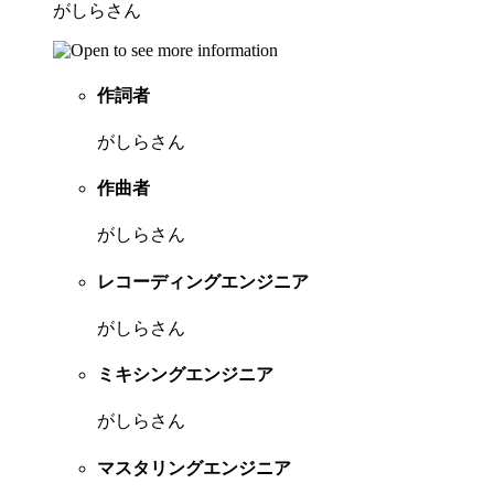
がしらさん
作詞者
がしらさん
作曲者
がしらさん
レコーディングエンジニア
がしらさん
ミキシングエンジニア
がしらさん
マスタリングエンジニア