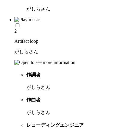
がしらさん
2
Artifact loop
がしらさん
作詞者
がしらさん
作曲者
がしらさん
レコーディングエンジニア