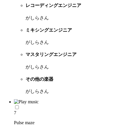
レコーディングエンジニア
がしらさん
ミキシングエンジニア
がしらさん
マスタリングエンジニア
がしらさん
その他の楽器
がしらさん
7
Pulse maze