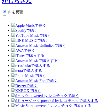
がしらさん
曲を視聴