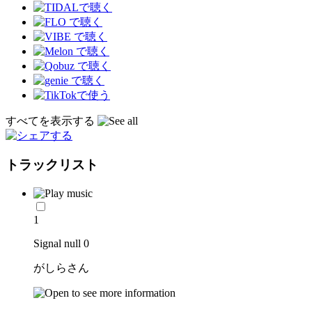
すべてを表示する
トラックリスト
1
Signal null 0
がしらさん