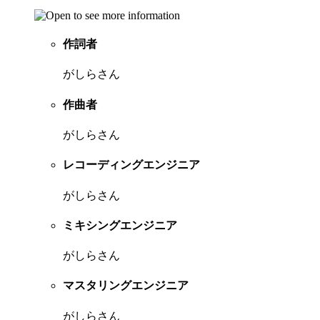
作詞者
がしらさん
作曲者
がしらさん
レコーディングエンジニア
がしらさん
ミキシングエンジニア
がしらさん
マスタリングエンジニア
がしらさん