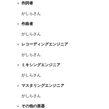
作詞者
がしらさん
作曲者
がしらさん
レコーディングエンジニア
がしらさん
ミキシングエンジニア
がしらさん
マスタリングエンジニア
がしらさん
その他の楽器