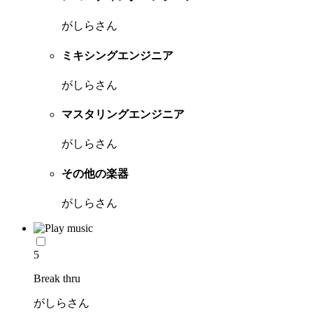
がしらさん
ミキシングエンジニア
がしらさん
マスタリングエンジニア
がしらさん
その他の楽器
がしらさん
5
Break thru
がしらさん