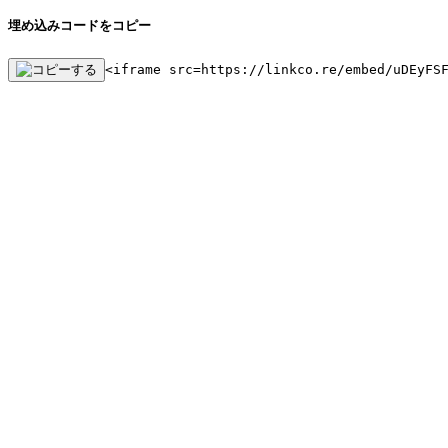
埋め込みコードをコピー
<iframe src=https://linkco.re/embed/uDEyFS