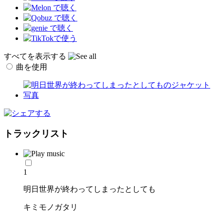
すべてを表示する
曲を使用
トラックリスト
1
明日世界が終わってしまったとしても
キミモノガタリ