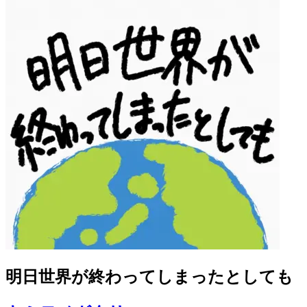
明日世界が終わってしまったとしても