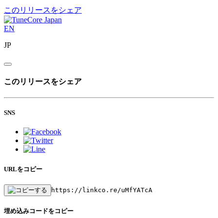
このリリースをシェア
EN
JP
このリリースをシェア
SNS
URLをコピー
https://linkco.re/uMfYATcA
埋め込みコードをコピー