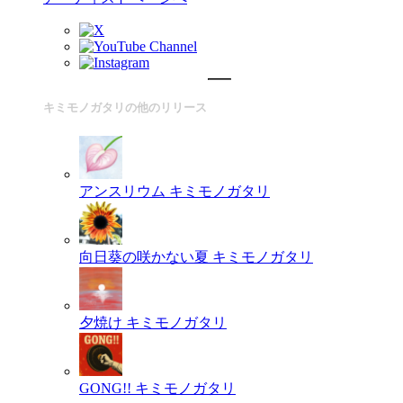
キミモノガタリの他のリリース
アンスリウム
キミモノガタリ
向日葵の咲かない夏
キミモノガタリ
夕焼け
キミモノガタリ
GONG!!
キミモノガタリ