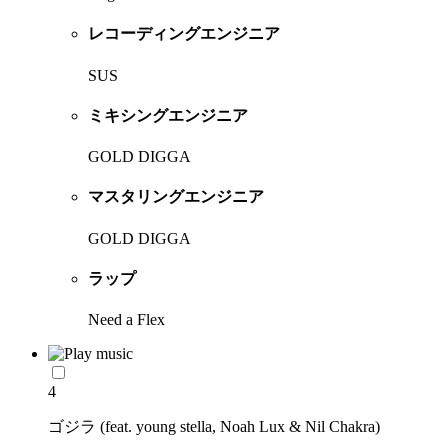
レコーディングエンジニア
SUS
ミキシングエンジニア
GOLD DIGGA
マスタリングエンジニア
GOLD DIGGA
ラップ
Need a Flex
4
ゴジラ (feat. young stella, Noah Lux & Nil Chakra)