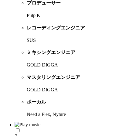
プロデューサー
Pulp K
レコーディングエンジニア
SUS
ミキシングエンジニア
GOLD DIGGA
マスタリングエンジニア
GOLD DIGGA
ボーカル
Need a Flex, Nyture