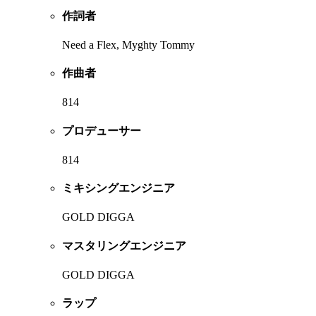
作詞者
Need a Flex, Myghty Tommy
作曲者
814
プロデューサー
814
ミキシングエンジニア
GOLD DIGGA
マスタリングエンジニア
GOLD DIGGA
ラップ