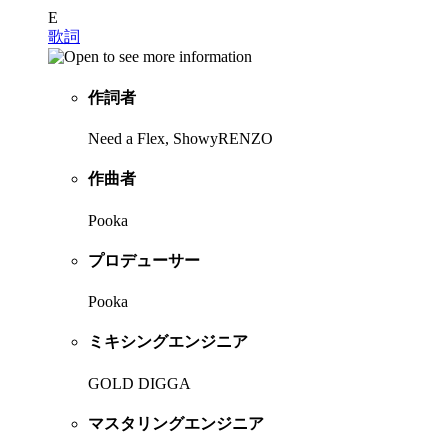
E
歌詞
作詞者
Need a Flex, ShowyRENZO
作曲者
Pooka
プロデューサー
Pooka
ミキシングエンジニア
GOLD DIGGA
マスタリングエンジニア