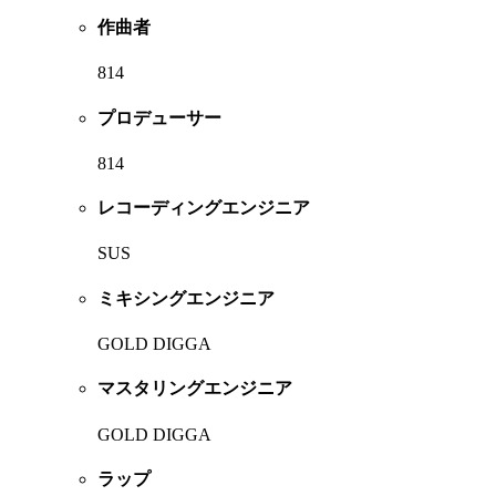
作曲者
814
プロデューサー
814
レコーディングエンジニア
SUS
ミキシングエンジニア
GOLD DIGGA
マスタリングエンジニア
GOLD DIGGA
ラップ