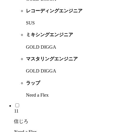
レコーディングエンジニア
SUS
ミキシングエンジニア
GOLD DIGGA
マスタリングエンジニア
GOLD DIGGA
ラップ
Need a Flex
11
信じろ
Need a Flex