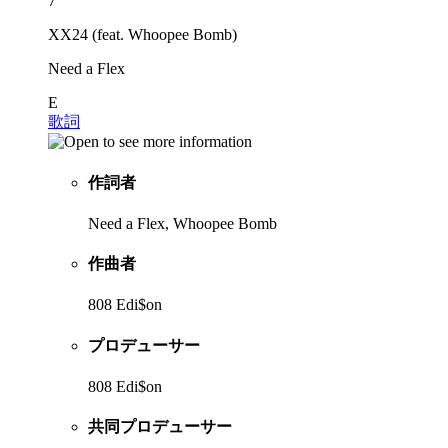
7
XX24 (feat. Whoopee Bomb)
Need a Flex
E
歌詞
作詞者
Need a Flex, Whoopee Bomb
作曲者
808 Edi$on
プロデューサー
808 Edi$on
共同プロデューサー