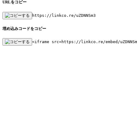
URLをコピー
https://linkco.re/uZDNNSm3
埋め込みコードをコピー
<iframe src=https://linkco.re/embed/uZDNNS