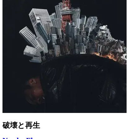
破壊と再生