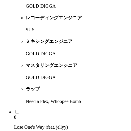
GOLD DIGGA
レコーディングエンジニア
SUS
ミキシングエンジニア
GOLD DIGGA
マスタリングエンジニア
GOLD DIGGA
ラップ
Need a Flex, Whoopee Bomb
8
Lose One's Way (feat. jellyy)