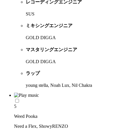
レコーディングエンジニア
SUS
ミキシングエンジニア
GOLD DIGGA
マスタリングエンジニア
GOLD DIGGA
ラップ
young stella, Noah Lux, Nil Chakra
5
Weed Pooka
Need a Flex, ShowyRENZO