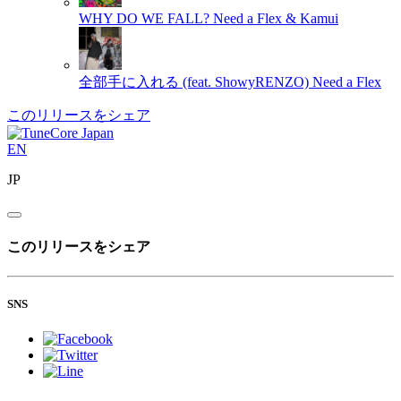
WHY DO WE FALL?
Need a Flex & Kamui
全部手に入れる (feat. ShowyRENZO)
Need a Flex
このリリースをシェア
EN
JP
このリリースをシェア
SNS