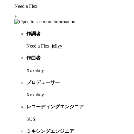
Need a Flex
E
作詞者
Need a Flex, jellyy
作曲者
Xoxaboy
プロデューサー
Xoxaboy
レコーディングエンジニア
SUS
ミキシングエンジニア