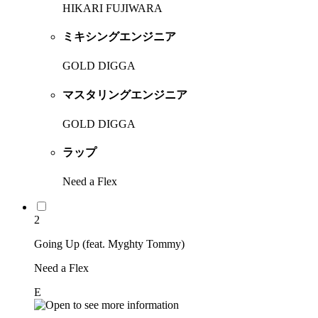
HIKARI FUJIWARA
ミキシングエンジニア
GOLD DIGGA
マスタリングエンジニア
GOLD DIGGA
ラップ
Need a Flex
2
Going Up (feat. Myghty Tommy)
Need a Flex
E