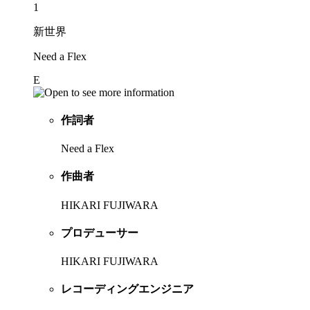
1
新世界
Need a Flex
E
作詞者
Need a Flex
作曲者
HIKARI FUJIWARA
プロデューサー
HIKARI FUJIWARA
レコーディングエンジニア