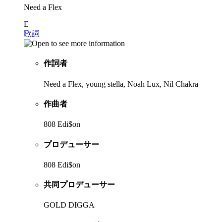
Need a Flex
E
歌詞
作詞者
Need a Flex, young stella, Noah Lux, Nil Chakra
作曲者
808 Edi$on
プロデューサー
808 Edi$on
共同プロデューサー
GOLD DIGGA