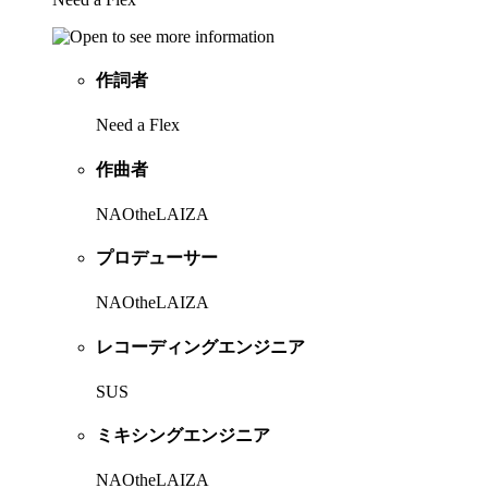
作詞者
Need a Flex
作曲者
NAOtheLAIZA
プロデューサー
NAOtheLAIZA
レコーディングエンジニア
SUS
ミキシングエンジニア
NAOtheLAIZA