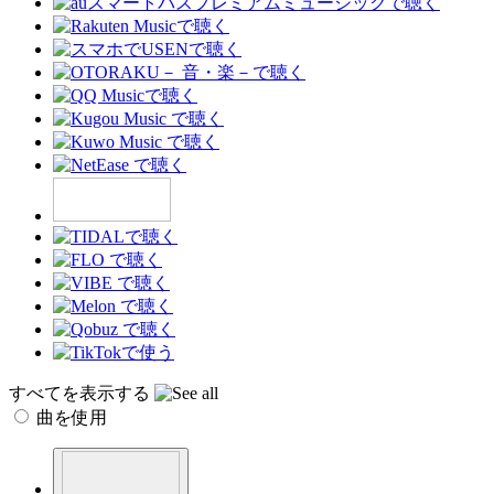
すべてを表示する
曲を使用