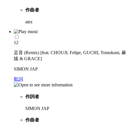
作曲者
atez
12
足音 (Remix) [feat. CHOUJI, Felipe, GUCHI, Tomokuni, 麻
猿 & GRACE]
SIMON JAP
歌詞
作詞者
SIMON JAP
作曲者