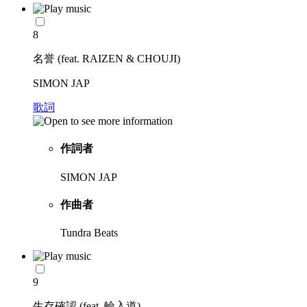
8
名誉 (feat. RAIZEN & CHOUJI)
SIMON JAP
歌詞
作詞者
SIMON JAP
作曲者
Tundra Beats
9
生存確認 (feat. 輪入道)