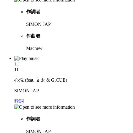
作詞者
SIMON JAP
作曲者
Machew
11
心洗 (feat. 文太 & G.CUE)
SIMON JAP
歌詞
作詞者
SIMON JAP