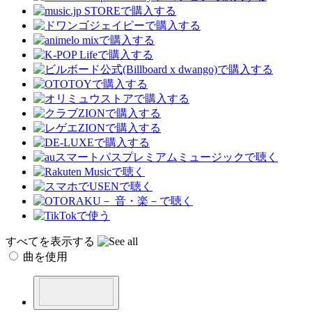
すべてを表示する
曲を使用