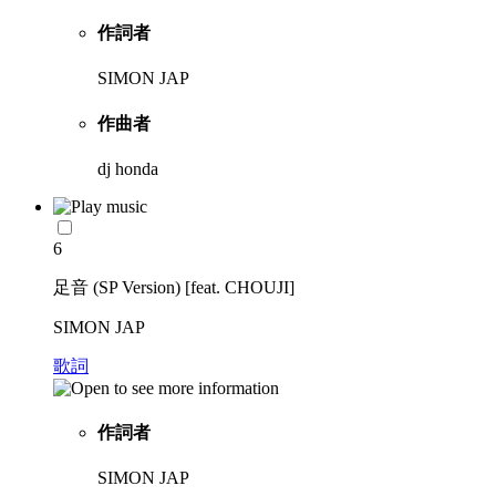
作詞者
SIMON JAP
作曲者
dj honda
6
足音 (SP Version) [feat. CHOUJI]
SIMON JAP
歌詞
作詞者
SIMON JAP