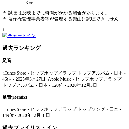
Kori
※ 試聴は反映までに時間がかかる場合があります。
※ 著作権管理事業者等が管理する楽曲は試聴できません。
チャートイン
過去ランキング
足音
iTunes Store • ヒップホップ／ラップ トップアルバム • 日本 •
46位 • 2025年3月27日
Apple Music • ヒップホップ／ラップ
トップアルバム • 日本 • 120位 • 2020年12月3日
足音(Remix)
iTunes Store • ヒップホップ／ラップ トップソング • 日本 •
149位 • 2020年12月18日
過去プレイリストイン