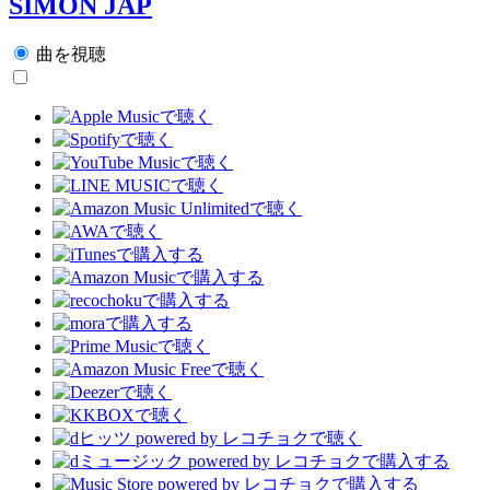
SIMON JAP
曲を視聴