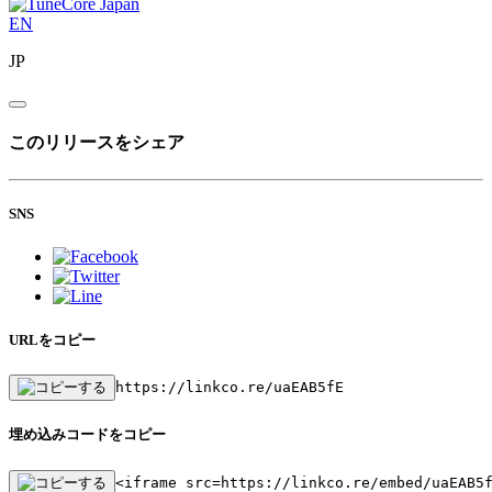
EN
JP
このリリースをシェア
SNS
URLをコピー
https://linkco.re/uaEAB5fE
埋め込みコードをコピー
<iframe src=https://linkco.re/embed/uaEAB5