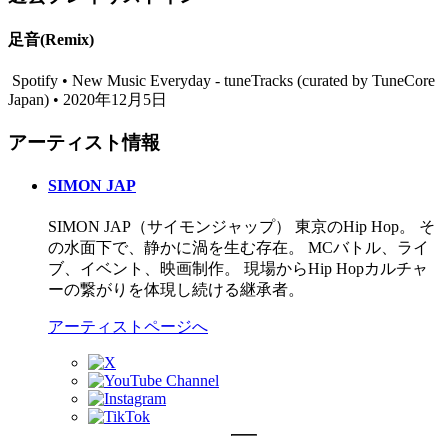
足音(Remix)
Spotify • New Music Everyday - tuneTracks (curated by TuneCore
Japan) • 2020年12月5日
アーティスト情報
SIMON JAP
SIMON JAP（サイモンジャップ） 東京のHip Hop。 そ
の水面下で、静かに渦を生む存在。 MCバトル、ライ
ブ、イベント、映画制作。 現場からHip Hopカルチャ
ーの繋がりを体現し続ける継承者。
アーティストページへ