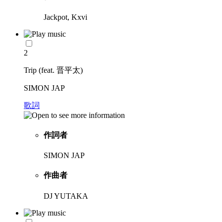
Jackpot, Kxvi
2
Trip (feat. 晋平太)
SIMON JAP
歌詞
作詞者
SIMON JAP
作曲者
DJ YUTAKA