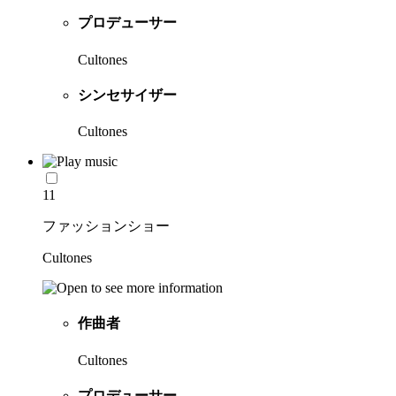
プロデューサー
Cultones
シンセサイザー
Cultones
11
ファッションショー
Cultones
作曲者
Cultones
プロデューサー