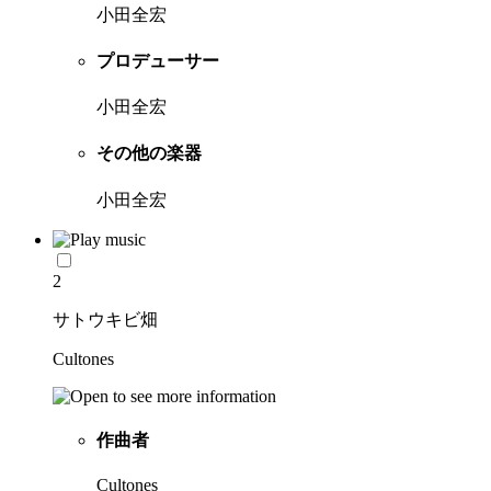
小田全宏
プロデューサー
小田全宏
その他の楽器
小田全宏
2
サトウキビ畑
Cultones
作曲者
Cultones