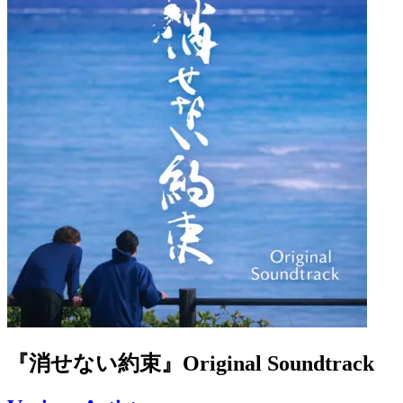
『消せない約束』Original Soundtrack