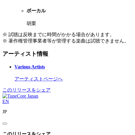
ボーカル
胡栗
※ 試聴は反映までに時間がかかる場合があります。
※ 著作権管理事業者等が管理する楽曲は試聴できません。
アーティスト情報
Various Artists
アーティストページへ
このリリースをシェア
EN
JP
このリリースをシェア