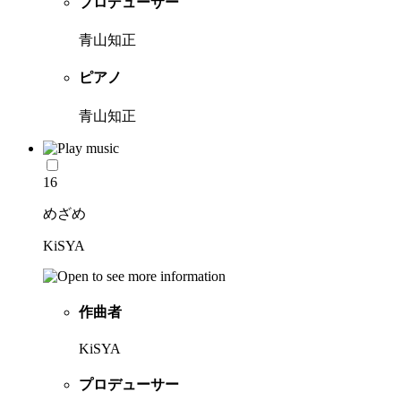
プロデューサー
青山知正
ピアノ
青山知正
16
めざめ
KiSYA
作曲者
KiSYA
プロデューサー