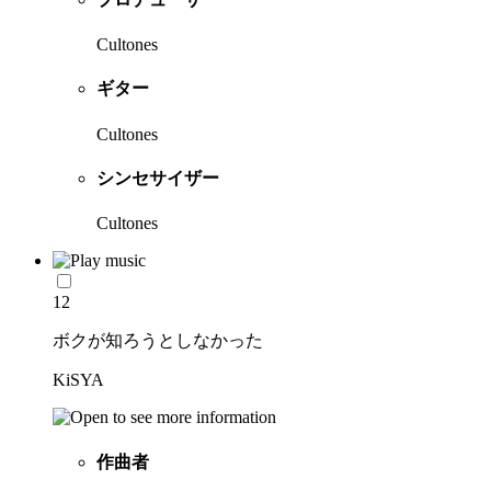
Cultones
ギター
Cultones
シンセサイザー
Cultones
12
ボクが知ろうとしなかった
KiSYA
作曲者