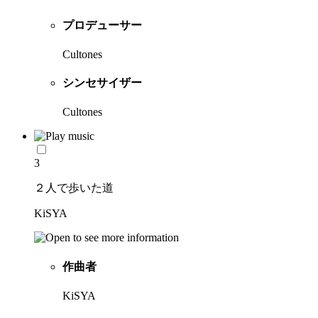
プロデューサー
Cultones
シンセサイザー
Cultones
3
２人で歩いた道
KiSYA
作曲者
KiSYA