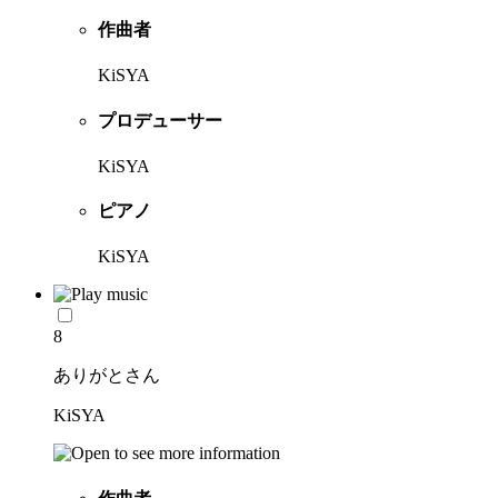
作曲者
KiSYA
プロデューサー
KiSYA
ピアノ
KiSYA
8
ありがとさん
KiSYA