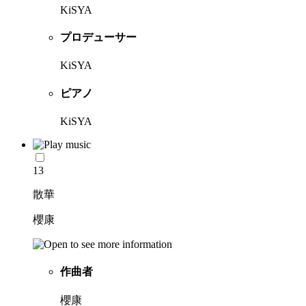
KiSYA
プロデューサー
KiSYA
ピアノ
KiSYA
13
散華
櫻康
作曲者
櫻康