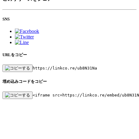
SNS
URLをコピー
https://linkco.re/ub8N31Na
埋め込みコードをコピー
<iframe src=https://linkco.re/embed/ub8N31