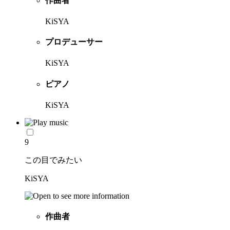
作曲者
KiSYA
プロデューサー
KiSYA
ピアノ
KiSYA
9
この目でみたい
KiSYA
作曲者