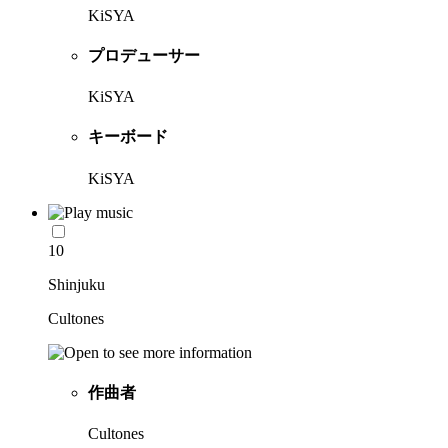
KiSYA
プロデューサー
KiSYA
キーボード
KiSYA
10
Shinjuku
Cultones
作曲者
Cultones