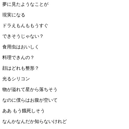
夢に見たようなことが
現実になる
ドラえもんももうすぐ
できそうじゃない？
食用虫はおいしく
料理できんの？
顔はどれも整形？
光るシリコン
物が溢れて星から落ちそう
なのに僕らはお腹が空いて
ああ もう餓死しそう
なんかなんだか知らないけれど