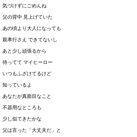
気づけずにごめんね
父の背中 見上げていた
あの頃より大人になっても
親孝行さえ できてないし
あと少し頑張るから
待ってて マイヒーロー
いつもふざけてるけど
知っているよ
あなたが真面目なこと
不器用なところも
少し似てきたかな
父は言った「大丈夫だ」と