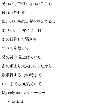
それだけで強くなれたことも
疲れも見せず
出かけたあの日曜も覚えてるよ
ありがとう マイヒーロー
あの日見せた弱さも
すべて今赦して
父の背中 見上げていた
あの頃より大人になったから
親孝行する その時まで
いつまでも 元気でいて
My only one マイヒーロー
Lyricist