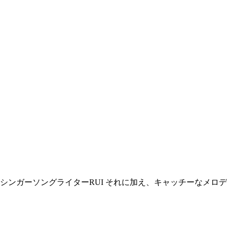
シンガーソングライターRUI それに加え、キャッチーなメロ