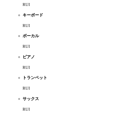
RUI
キーボード
RUI
ボーカル
RUI
ピアノ
RUI
トランペット
RUI
サックス
RUI