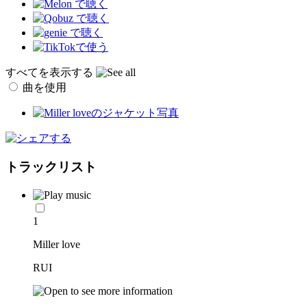
すべてを表示する
曲を使用
トラックリスト
1
Miller love
RUI