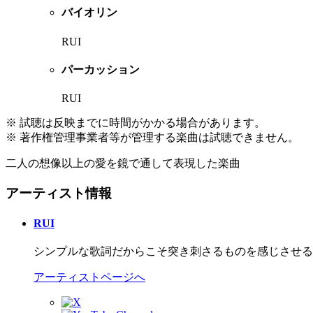
バイオリン
RUI
パーカッション
RUI
※ 試聴は反映までに時間がかかる場合があります。
※ 著作権管理事業者等が管理する楽曲は試聴できません。
二人の想像以上の愛を鏡で通して表現した楽曲
アーティスト情報
RUI
シンプルな歌詞だからこそ突き刺さるものを感じさせる
アーティストページへ