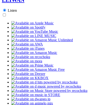
Listen