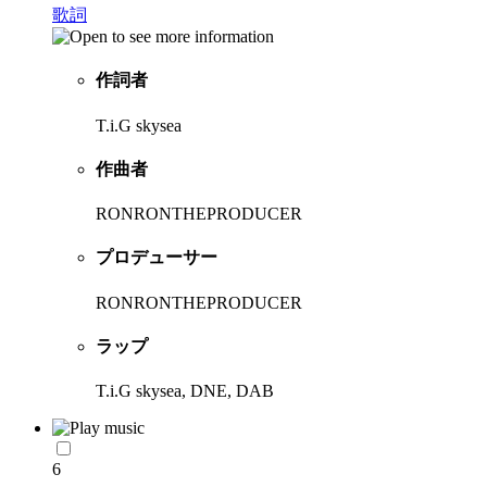
歌詞
作詞者
T.i.G skysea
作曲者
RONRONTHEPRODUCER
プロデューサー
RONRONTHEPRODUCER
ラップ
T.i.G skysea, DNE, DAB
6