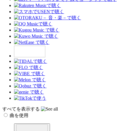
すべてを表示する
曲を使用