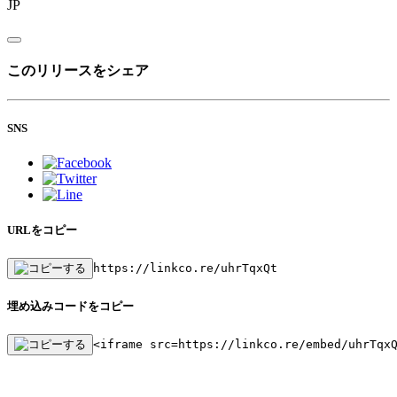
JP
このリリースをシェア
SNS
URLをコピー
https://linkco.re/uhrTqxQt
埋め込みコードをコピー
<iframe src=https://linkco.re/embed/uhrTqx