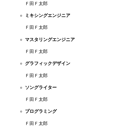
Ｆ田Ｆ太郎
ミキシングエンジニア
Ｆ田Ｆ太郎
マスタリングエンジニア
Ｆ田Ｆ太郎
グラフィックデザイン
Ｆ田Ｆ太郎
ソングライター
Ｆ田Ｆ太郎
プログラミング
Ｆ田Ｆ太郎