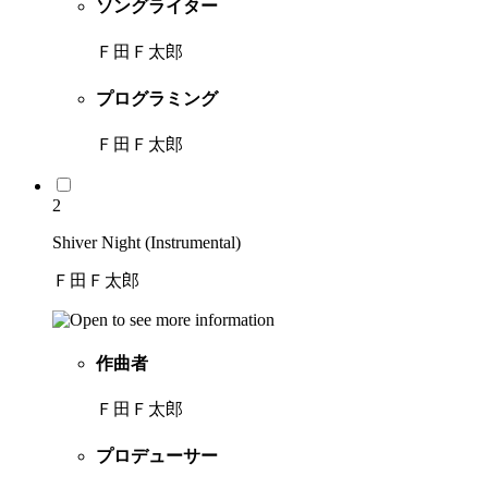
ソングライター
Ｆ田Ｆ太郎
プログラミング
Ｆ田Ｆ太郎
2
Shiver Night (Instrumental)
Ｆ田Ｆ太郎
作曲者
Ｆ田Ｆ太郎
プロデューサー