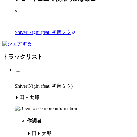
×
1
Shiver Night (feat. 初音ミク)
トラックリスト
1
Shiver Night (feat. 初音ミク)
Ｆ田Ｆ太郎
作詞者
Ｆ田Ｆ太郎