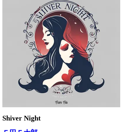
Shiver Night