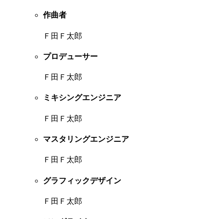
作曲者
Ｆ田Ｆ太郎
プロデューサー
Ｆ田Ｆ太郎
ミキシングエンジニア
Ｆ田Ｆ太郎
マスタリングエンジニア
Ｆ田Ｆ太郎
グラフィックデザイン
Ｆ田Ｆ太郎