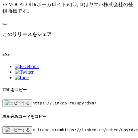
※ VOCALOID(ボーカロイド)/ボカロはヤマハ株式会社の登
録商標です。
このリリースをシェア
SNS
URLをコピー
https://linkco.re/upyrdxm7
埋め込みコードをコピー
<iframe src=https://linkco.re/embed/upyrdx