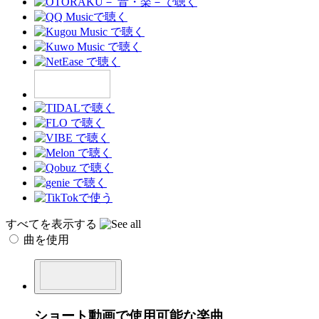
すべてを表示する
曲を使用
ショート動画で使用可能な楽曲